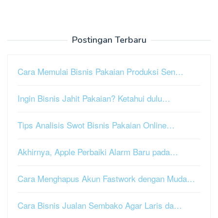
Postingan Terbaru
Cara Memulai Bisnis Pakaian Produksi Sen…
Ingin Bisnis Jahit Pakaian? Ketahui dulu…
Tips Analisis Swot Bisnis Pakaian Online…
Akhirnya, Apple Perbaiki Alarm Baru pada…
Cara Menghapus Akun Fastwork dengan Muda…
Cara Bisnis Jualan Sembako Agar Laris da…