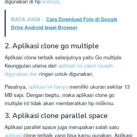
digunakan di hp
android
.
BACA JUGA :
Cara Download Foto di Google
Drive Android lewat Browser
2. Aplikasi clone go multiple
Aplikasi clone terbaik selanjutnya yaitu Go multiple.
Keunggulan utama dari
aplikasi ini yakni mudah
digunakan dan
ringan untuk digunakan.
Pasalnya,
aplikasi ini hanya
memiliki ukuran sekitar 13
MB saja. Dengan begitu, maka aplikasi clone go
multiple ini tidak akan memberatkan hp milikmu.
3. Aplikasi clone parallel space
Aplikasi parallel space juga merupakan salah satu
aplikasi
clone terbaik yang bisa kamu gunakan. Aplikasi