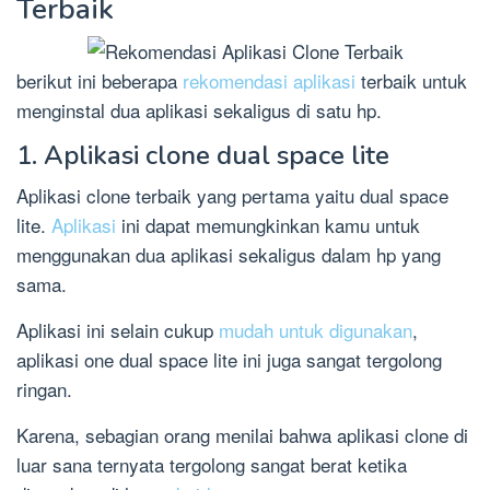
Terbaik
berikut ini beberapa
rekomendasi aplikasi
terbaik untuk
menginstal dua aplikasi sekaligus di satu hp.
1. Aplikasi clone dual space lite
Aplikasi clone terbaik yang pertama yaitu dual space
lite.
Aplikasi
ini dapat memungkinkan kamu untuk
menggunakan dua aplikasi sekaligus dalam hp yang
sama.
Aplikasi ini selain cukup
mudah untuk digunakan
,
aplikasi one dual space lite ini juga sangat tergolong
ringan.
Karena, sebagian orang menilai bahwa aplikasi clone di
luar sana ternyata tergolong sangat berat ketika