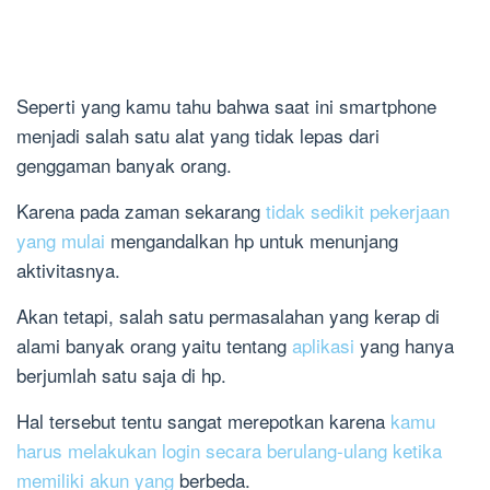
Seperti yang kamu tahu bahwa saat ini smartphone
menjadi salah satu alat yang tidak lepas dari
genggaman banyak orang.
Karena pada zaman sekarang
tidak sedikit pekerjaan
yang mulai
mengandalkan hp untuk menunjang
aktivitasnya.
Akan tetapi, salah satu permasalahan yang kerap di
alami banyak orang yaitu tentang
aplikasi
yang hanya
berjumlah satu saja di hp.
Hal tersebut tentu sangat merepotkan karena
kamu
harus melakukan login secara berulang-ulang ketika
memiliki akun yang
berbeda.