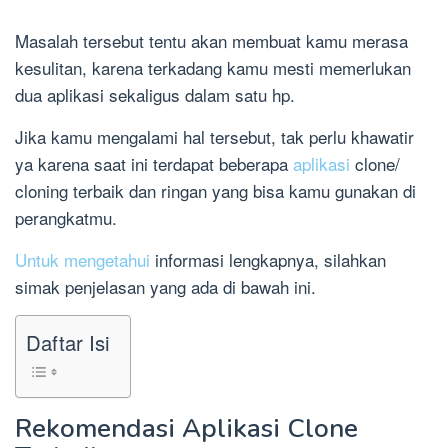
Masalah tersebut tentu akan membuat kamu merasa
kesulitan, karena terkadang kamu mesti memerlukan
dua aplikasi sekaligus dalam satu hp.
Jika kamu mengalami hal tersebut, tak perlu khawatir
ya karena saat ini terdapat beberapa
aplikasi
clone/
cloning terbaik dan ringan yang bisa kamu gunakan di
perangkatmu.
Untuk mengetahui
informasi lengkapnya, silahkan
simak penjelasan yang ada di bawah ini.
Daftar Isi
Rekomendasi Aplikasi Clone