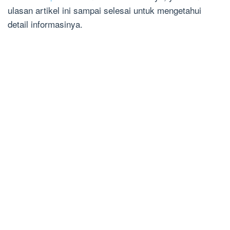
ulasan artikel ini sampai selesai untuk mengetahui
detail informasinya.