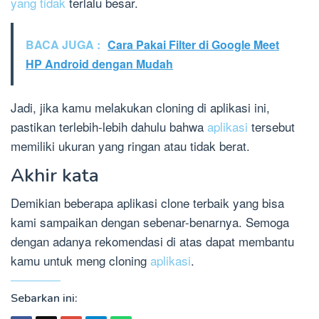
yang tidak
terlalu besar.
BACA JUGA :
Cara Pakai Filter di Google Meet
HP Android dengan Mudah
Jadi, jika kamu melakukan cloning di aplikasi ini,
pastikan terlebih-lebih dahulu bahwa
aplikasi
tersebut
memiliki ukuran yang ringan atau tidak berat.
Akhir kata
Demikian beberapa aplikasi clone terbaik yang bisa
kami sampaikan dengan sebenar-benarnya. Semoga
dengan adanya rekomendasi di atas dapat membantu
kamu untuk meng cloning
aplikasi
.
Sebarkan ini: