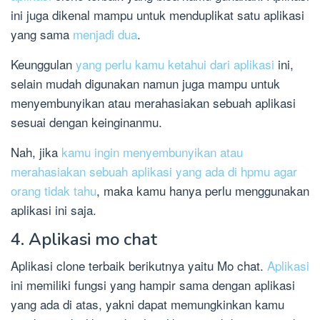
ini juga dikenal mampu untuk menduplikat satu aplikasi
yang sama
menjadi dua
.
Keunggulan
yang perlu kamu ketahui dari aplikasi
ini,
selain mudah digunakan namun juga mampu untuk
menyembunyikan atau merahasiakan sebuah aplikasi
sesuai dengan keinginanmu.
Nah, jika
kamu ingin menyembunyikan atau
merahasiakan sebuah aplikasi yang ada di hpmu agar
orang tidak tahu
, maka kamu hanya perlu menggunakan
aplikasi ini saja.
4. Aplikasi mo chat
Aplikasi clone terbaik berikutnya yaitu Mo chat.
Aplikasi
ini memiliki fungsi yang hampir sama dengan aplikasi
yang ada di atas, yakni dapat memungkinkan kamu