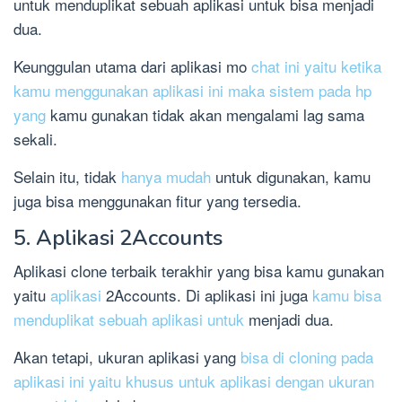
untuk menduplikat sebuah aplikasi untuk bisa menjadi
dua.
Keunggulan utama dari aplikasi mo
chat ini yaitu ketika
kamu menggunakan aplikasi ini maka sistem pada hp
yang
kamu gunakan tidak akan mengalami lag sama
sekali.
Selain itu, tidak
hanya mudah
untuk digunakan, kamu
juga bisa menggunakan fitur yang tersedia.
5. Aplikasi 2Accounts
Aplikasi clone terbaik terakhir yang bisa kamu gunakan
yaitu
aplikasi
2Accounts. Di aplikasi ini juga
kamu bisa
menduplikat sebuah aplikasi untuk
menjadi dua.
Akan tetapi, ukuran aplikasi yang
bisa di cloning pada
aplikasi ini yaitu khusus untuk aplikasi dengan ukuran