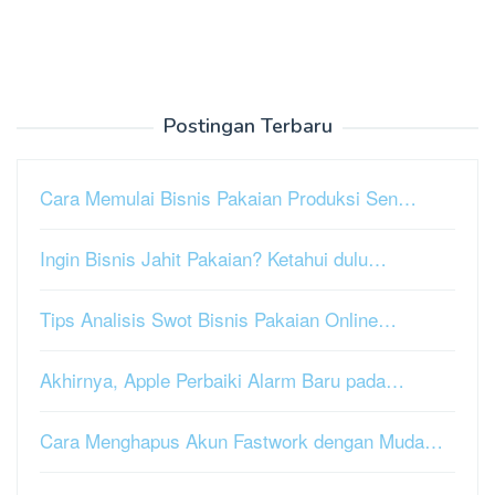
Postingan Terbaru
Cara Memulai Bisnis Pakaian Produksi Sen…
Ingin Bisnis Jahit Pakaian? Ketahui dulu…
Tips Analisis Swot Bisnis Pakaian Online…
Akhirnya, Apple Perbaiki Alarm Baru pada…
Cara Menghapus Akun Fastwork dengan Muda…