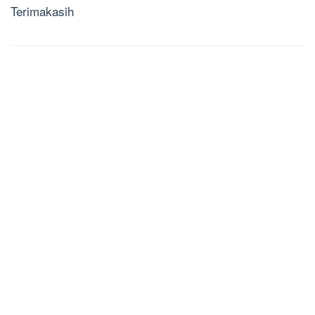
Terimakasih