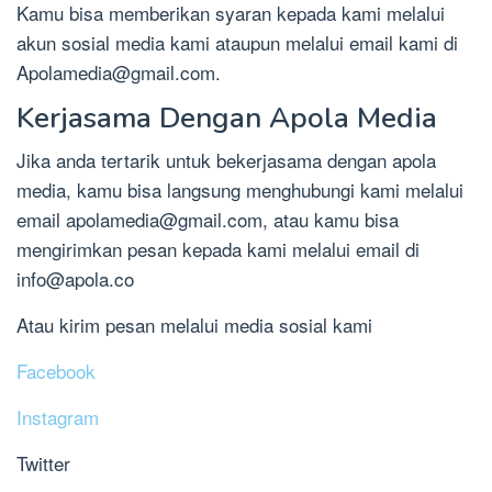
Kamu bisa memberikan syaran kepada kami melalui
akun sosial media kami ataupun melalui email kami di
Apolamedia@gmail.com
.
Kerjasama Dengan Apola Media
Jika anda tertarik untuk bekerjasama dengan apola
media, kamu bisa langsung menghubungi kami melalui
email
apolamedia@gmail.com
, atau kamu bisa
mengirimkan pesan kepada kami melalui email di
info@apola.co
Atau kirim pesan melalui media sosial kami
Facebook
Instagram
Twitter