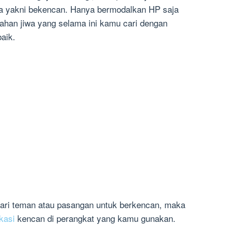
ya yakni bekencan. Hanya bermodalkan HP saja
han jiwa yang selama ini kamu cari dengan
aik.
ari teman atau pasangan untuk berkencan, maka
ikasi
kencan di perangkat yang kamu gunakan.