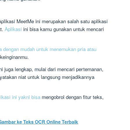
plikasi MeetMe ini merupakan salah satu aplikasi
at.
Aplikasi
ini bisa kamu gunakan untuk mencari
a dengan mudah untuk menemukan pria atau
keinginanmu.
ini juga lengkap, mulai dari mencari pertemanan,
yatakan niat untuk langsung menjadikannya
ikasi ini yakni bisa
mengobrol dengan fitur teks,
Gambar ke Teks OCR Online Terbaik