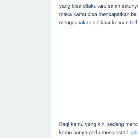
yang bisa dilakukan, salah satun
maka kamu bisa mendapatkan bela
menggunakan aplikasi kencan terb
Bagi kamu yang kini sedang menc
kamu hanya perlu menginstall
apl