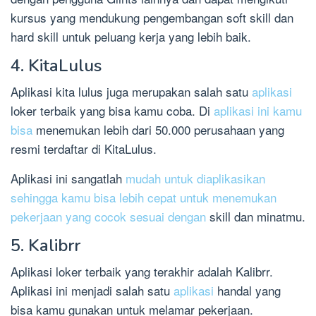
kursus yang mendukung pengembangan soft skill dan
hard skill untuk peluang kerja yang lebih baik.
4. KitaLulus
Aplikasi kita lulus juga merupakan salah satu
aplikasi
loker terbaik yang bisa kamu coba. Di
aplikasi ini kamu
bisa
menemukan lebih dari 50.000 perusahaan yang
resmi terdaftar di KitaLulus.
Aplikasi ini sangatlah
mudah untuk diaplikasikan
sehingga kamu bisa lebih cepat untuk menemukan
pekerjaan yang cocok sesuai dengan
skill dan minatmu.
5. Kalibrr
Aplikasi loker terbaik yang terakhir adalah Kalibrr.
Aplikasi ini menjadi salah satu
aplikasi
handal yang
bisa kamu gunakan untuk melamar pekerjaan.