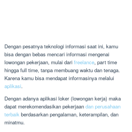
Dengan pesatnya teknologi informasi saat ini, kamu
bisa dengan bebas mencari informasi mengenai
lowongan pekerjaan, mulai dari
freelance
, part time
hingga full time, tanpa membuang waktu dan tenaga.
Karena kamu bisa mendapat informasinya melalui
aplikasi
.
Dengan adanya aplikasi loker (lowongan kerja) maka
dapat merekomendasikan pekerjaan
dan perusahaan
terbaik
berdasarkan pengalaman, keterampilan, dan
minatmu.