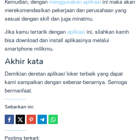
Kemudian, dengan
menggunakan aplikasi
ini maka akan
merekomendasikan pekerjaan dan perusahaan yang
sesuai dengan skill dan juga minatmu.
Jika kamu tertarik dengan
aplikasi
ini, silahkan kamh
bisa download dan install aplikasinya melalui
smartphone milikmu.
Akhir kata
Demikian deretan aplikasi loker terbaik yang dapat
kami sampaikan dengan sebenar-benarnya. Semoga
bermanfaat.
Sebarkan ini:
Posting terkait: