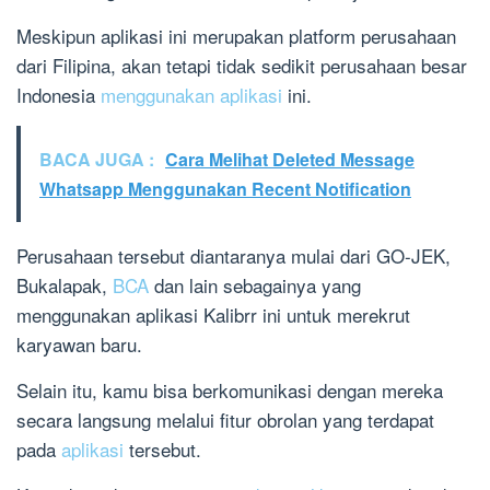
Meskipun aplikasi ini merupakan platform perusahaan
dari Filipina, akan tetapi tidak sedikit perusahaan besar
Indonesia
menggunakan aplikasi
ini.
BACA JUGA :
Cara Melihat Deleted Message
Whatsapp Menggunakan Recent Notification
Perusahaan tersebut diantaranya mulai dari GO-JEK,
Bukalapak,
BCA
dan lain sebagainya yang
menggunakan aplikasi Kalibrr ini untuk merekrut
karyawan baru.
Selain itu, kamu bisa berkomunikasi dengan mereka
secara langsung melalui fitur obrolan yang terdapat
pada
aplikasi
tersebut.