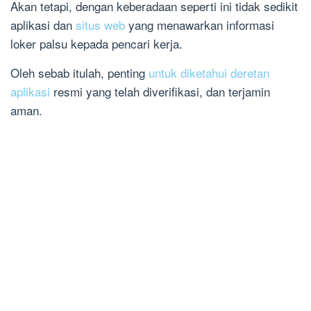
Akan tetapi, dengan keberadaan seperti ini tidak sedikit
aplikasi dan
situs web
yang menawarkan informasi
loker palsu kepada pencari kerja.
Oleh sebab itulah, penting
untuk diketahui deretan
aplikasi
resmi yang telah diverifikasi, dan terjamin
aman.