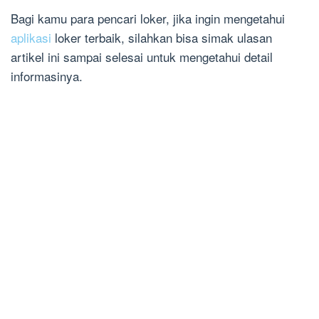
Bagi kamu para pencari loker, jika ingin mengetahui
aplikasi
loker terbaik, silahkan bisa simak ulasan
artikel ini sampai selesai untuk mengetahui detail
informasinya.