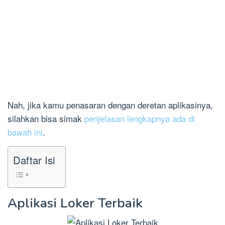
Nah, jika kamu penasaran dengan deretan aplikasinya,
silahkan bisa simak
penjelasan lengkapnya ada di
bawah ini
.
Daftar Isi
Aplikasi Loker Terbaik