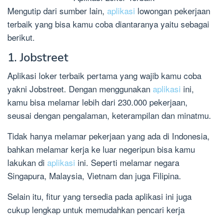
Mengutip dari sumber lain,
aplikasi
lowongan pekerjaan
terbaik yang bisa kamu coba diantaranya yaitu sebagai
berikut.
1. Jobstreet
Aplikasi loker terbaik pertama yang wajib kamu coba
yakni Jobstreet. Dengan menggunakan
aplikasi
ini,
kamu bisa melamar lebih dari 230.000 pekerjaan,
seusai dengan pengalaman, keterampilan dan minatmu.
Tidak hanya melamar pekerjaan yang ada di Indonesia,
bahkan melamar kerja ke luar negeripun bisa kamu
lakukan di
aplikasi
ini. Seperti melamar negara
Singapura, Malaysia, Vietnam dan juga Filipina.
Selain itu, fitur yang tersedia pada aplikasi ini juga
cukup lengkap untuk memudahkan pencari kerja