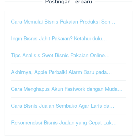
Postingan Terbaru
Cara Memulai Bisnis Pakaian Produksi Sen…
Ingin Bisnis Jahit Pakaian? Ketahui dulu…
Tips Analisis Swot Bisnis Pakaian Online…
Akhirnya, Apple Perbaiki Alarm Baru pada…
Cara Menghapus Akun Fastwork dengan Muda…
Cara Bisnis Jualan Sembako Agar Laris da…
Rekomendasi Bisnis Jualan yang Cepat Lak…