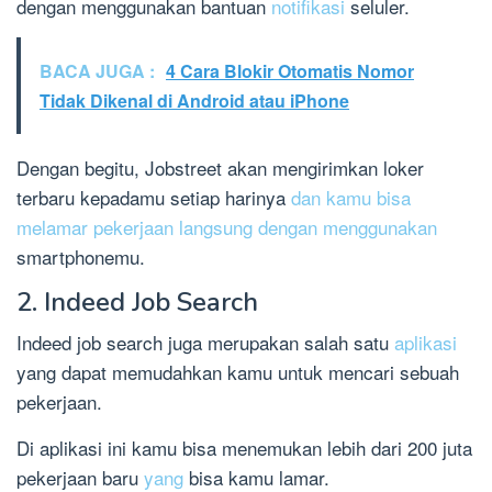
dengan menggunakan bantuan
notifikasi
seluler.
BACA JUGA :
4 Cara Blokir Otomatis Nomor
Tidak Dikenal di Android atau iPhone
Dengan begitu, Jobstreet akan mengirimkan loker
terbaru kepadamu setiap harinya
dan kamu bisa
melamar pekerjaan langsung dengan menggunakan
smartphonemu.
2. Indeed Job Search
Indeed job search juga merupakan salah satu
aplikasi
yang dapat memudahkan kamu untuk mencari sebuah
pekerjaan.
Di aplikasi ini kamu bisa menemukan lebih dari 200 juta
pekerjaan baru
yang
bisa kamu lamar.