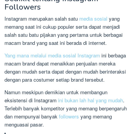
Followers
Instagram merupakan salah satu
media sosial
yang
memang saat ini cukup populer serta dapat menjadi
salah satu batu pijakan yang pertama untuk berbagai
macam brand yang saat ini berada di internet.
Yang mana melalui media sosial Instagram
ini berbaga
macam brand dapat menaikkan penjualan mereka
dengan mudah serta dapat dengan mudah berinteraksi
dengan para costumer setiap brand tersebut.
Namun meskipun demikian untuk membangun
eksistensi di Instagram
ini bukan lah hal yang mudah
.
Terlebih banyak kompetitor yang memang berpengaruh
dan mempunyai banyak
followers
yang memang
menguasai pasar.