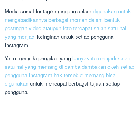
Media sosial Instagram ini pun selain
digunakan untuk
mengabadikannya berbagai momen dalam bentuk
postingan video ataupun foto terdapat salah satu hal
yang menjadi
keinginan untuk setiap pengguna
Instagram.
Yaitu memiliki pengikut yang
banyak itu menjadi salah
satu hal yang memang di damba dambakan okeh setiap
pengguna Instagram hak tersebut memang bisa
digunakan
untuk mencapai berbagai tujuan setiap
pengguna.