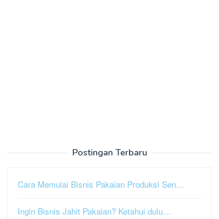
Postingan Terbaru
Cara Memulai Bisnis Pakaian Produksi Sen…
Ingin Bisnis Jahit Pakaian? Ketahui dulu…