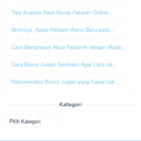
Tips Analisis Swot Bisnis Pakaian Online…
Akhirnya, Apple Perbaiki Alarm Baru pada…
Cara Menghapus Akun Fastwork dengan Muda…
Cara Bisnis Jualan Sembako Agar Laris da…
Rekomendasi Bisnis Jualan yang Cepat Lak…
Kategori
Kategori