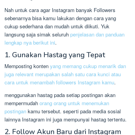
Nah untuk cara agar Instagram banyak Followers
sebenarnya bisa kamu lakukan dengan cara yang
cukup sederhana dan mudah untuk diikuti. Yuk
langsung saja simak seluruh
penjelasan dan panduan
lengkap nya berikut ini
.
1. Gunakan Hastag yang Tepat
Memposting konten
yang memang cukup menarik dan
juga relevant merupakan salah satu cara kunci atau
cara untuk menambah followers Instagram kamu
.
menggunakan hastag pada setiap postingan akan
mempermudah
orang orang untuk menemukan
postingan
kamu tersebut. seperti pada media sosial
lainnya Instagram ini juga mempunyai hastag tertentu.
2. Follow Akun Baru dari Instagram