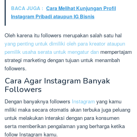
BACA JUGA :
Cara Melihat Kunjungan Profil
Instagram Pribadi ataupun IG Bisnis
Oleh karena itu followers merupakan salah satu hal
yang penting untuk dimiliki oleh para kreator ataupun
pemilik usaha serata untuk mengatur dan
mempertajam
strategi marketing dengan tujuan untuk menambah
followers.
Cara Agar Instagram Banyak
Followers
Dengan banyaknya followers
Instagram
yang kamu
miliki maka secara otomatis akan terbuka juga peluang
untuk melakukan interaksi dengan para konsumen
serta memberikan pengalaman yang berharga ketika
follow Instagram kamu.