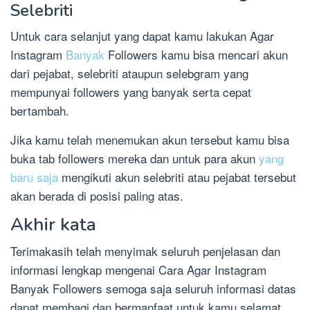
Selebriti
Untuk cara selanjut yang dapat kamu lakukan Agar
Instagram
Banyak
Followers kamu bisa mencari akun
dari pejabat, selebriti ataupun selebgram yang
mempunyai followers yang banyak serta cepat
bertambah.
Jika kamu telah menemukan akun tersebut kamu bisa
buka tab followers mereka dan untuk para akun
yang
baru saja
mengikuti akun selebriti atau pejabat tersebut
akan berada di posisi paling atas.
Akhir kata
Terimakasih telah menyimak seluruh penjelasan dan
informasi lengkap mengenai Cara Agar Instagram
Banyak Followers semoga saja seluruh informasi datas
dapat membagi dan bermanfaat untuk kamu selamat