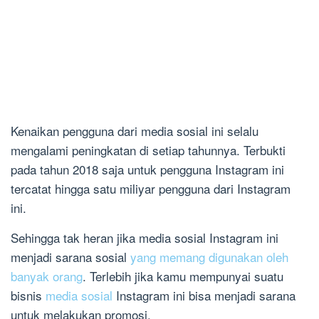
Kenaikan pengguna dari media sosial ini selalu
mengalami peningkatan di setiap tahunnya. Terbukti
pada tahun 2018 saja untuk pengguna Instagram ini
tercatat hingga satu miliyar pengguna dari Instagram
ini.
Sehingga tak heran jika media sosial Instagram ini
menjadi sarana sosial
yang memang digunakan oleh
banyak orang
. Terlebih jika kamu mempunyai suatu
bisnis
media sosial
Instagram ini bisa menjadi sarana
untuk melakukan promosi.