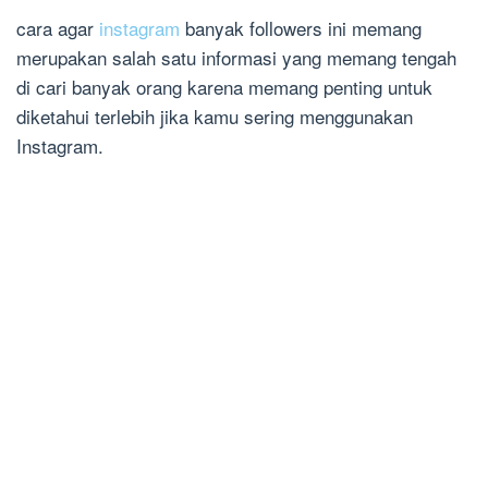
cara agar
instagram
banyak followers ini memang
merupakan salah satu informasi yang memang tengah
di cari banyak orang karena memang penting untuk
diketahui terlebih jika kamu sering menggunakan
Instagram.