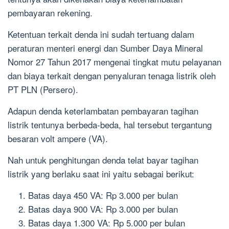
pembayaran rekening.
Ketentuan terkait denda ini sudah tertuang dalam
peraturan menteri energi dan Sumber Daya Mineral
Nomor 27 Tahun 2017 mengenai tingkat mutu pelayanan
dan biaya terkait dengan penyaluran tenaga listrik oleh
PT PLN (Persero).
Adapun denda keterlambatan pembayaran tagihan
listrik tentunya berbeda-beda, hal tersebut tergantung
besaran volt ampere (VA).
Nah untuk penghitungan denda telat bayar tagihan
listrik yang berlaku saat ini yaitu sebagai berikut:
Batas daya 450 VA: Rp 3.000 per bulan
Batas daya 900 VA: Rp 3.000 per bulan
Batas daya 1.300 VA: Rp 5.000 per bulan