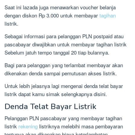
Saat ini lazada juga menawarkan voucher belanja
dengan diskon Rp 3.000 untuk membayar
tagihan
listrik.
Sebagai informasi para pelanggan PLN postpaid atau
pascabayar diwajibkan untuk membayar tagihan listrik
Sebelum jatuh tempo tanggal 20 tiap bulannya.
Bagi para pelanggan yang terlambat membayar akan
dikenakan denda sampai pemutusan akses listrik.
Untuk lebih jelasnya lagi mengenai denda telat bayar
listrik dapat kamu simak selengkapnya disini.
Denda Telat Bayar Listrik
Pelanggan PLN pascabayar yang membayar tagihan
listrik
rekening
listriknya melebihi masa pembayaran
tentunya akan dikenakan biaya keterlambatan