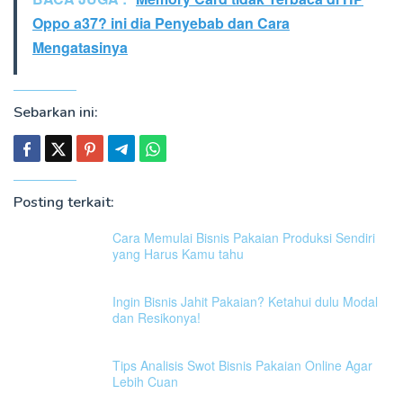
Oppo a37? ini dia Penyebab dan Cara
Mengatasinya
Sebarkan ini:
Posting terkait:
Cara Memulai Bisnis Pakaian Produksi Sendiri
yang Harus Kamu tahu
Ingin Bisnis Jahit Pakaian? Ketahui dulu Modal
dan Resikonya!
Tips Analisis Swot Bisnis Pakaian Online Agar
Lebih Cuan