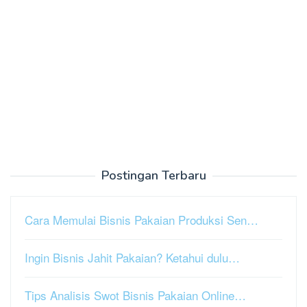
Postingan Terbaru
Cara Memulai Bisnis Pakaian Produksi Sen…
Ingin Bisnis Jahit Pakaian? Ketahui dulu…
Tips Analisis Swot Bisnis Pakaian Online…