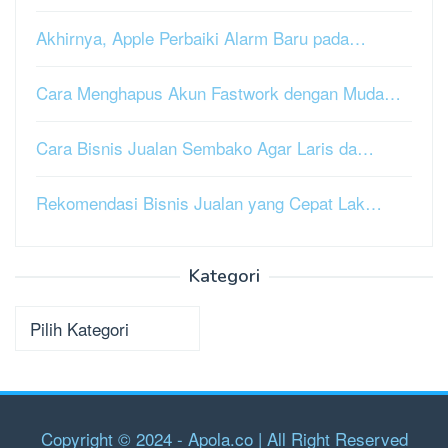
Akhirnya, Apple Perbaiki Alarm Baru pada…
Cara Menghapus Akun Fastwork dengan Muda…
Cara Bisnis Jualan Sembako Agar Laris da…
Rekomendasi Bisnis Jualan yang Cepat Lak…
Kategori
Kategori
Copyright © 2024 - Apola.co | All Right Reserved