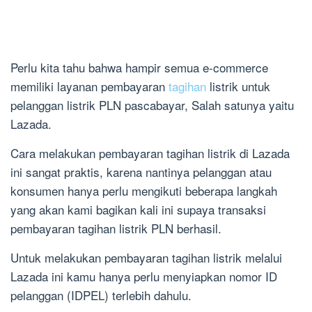
Perlu kita tahu bahwa hampir semua e-commerce
memiliki layanan pembayaran
tagihan
listrik untuk
pelanggan listrik PLN pascabayar, Salah satunya yaitu
Lazada.
Cara melakukan pembayaran tagihan listrik di Lazada
ini sangat praktis, karena nantinya pelanggan atau
konsumen hanya perlu mengikuti beberapa langkah
yang akan kami bagikan kali ini supaya transaksi
pembayaran tagihan listrik PLN berhasil.
Untuk melakukan pembayaran tagihan listrik melalui
Lazada ini kamu hanya perlu menyiapkan nomor ID
pelanggan (IDPEL) terlebih dahulu.