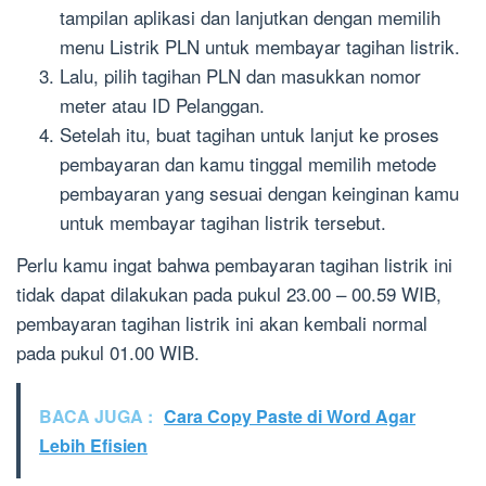
tampilan aplikasi dan lanjutkan dengan memilih
menu Listrik PLN untuk membayar tagihan listrik.
Lalu, pilih tagihan PLN dan masukkan nomor
meter atau ID Pelanggan.
Setelah itu, buat tagihan untuk lanjut ke proses
pembayaran dan kamu tinggal memilih metode
pembayaran yang sesuai dengan keinginan kamu
untuk membayar tagihan listrik tersebut.
Perlu kamu ingat bahwa pembayaran tagihan listrik ini
tidak dapat dilakukan pada pukul 23.00 – 00.59 WIB,
pembayaran tagihan listrik ini akan kembali normal
pada pukul 01.00 WIB.
BACA JUGA :
Cara Copy Paste di Word Agar
Lebih Efisien