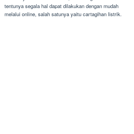
tentunya segala hal dapat dilakukan dengan mudah
melalui online, salah satunya yaitu cartagihan listrik.