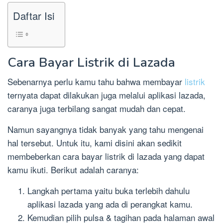
Daftar Isi
Cara Bayar Listrik di Lazada
Sebenarnya perlu kamu tahu bahwa membayar
listrik
ternyata dapat dilakukan juga melalui aplikasi lazada,
caranya juga terbilang sangat mudah dan cepat.
Namun sayangnya tidak banyak yang tahu mengenai
hal tersebut. Untuk itu, kami disini akan sedikit
membeberkan cara bayar listrik di lazada yang dapat
kamu ikuti. Berikut adalah caranya:
Langkah pertama yaitu buka terlebih dahulu
aplikasi lazada yang ada di perangkat kamu.
Kemudian pilih pulsa & tagihan pada halaman awal