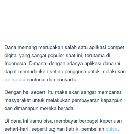
Dana memang merupakan salah satu aplikasi dompet
digital yang sangat populer saat ini, terutama di
Indonesia. Dimana, dengan adanya aplikasi dana ini
dapat memudahkan setiap pengguna untuk melakukan
transaksi
nontunai dan nonkartu.
Dengan hal seperti itu maka akan sangat membantu
masyarakat untuk melakukan pembayaran kapanpun
dan dimanapun mereka berada.
Di dana ini kamu bisa membayar berbagai keperluan
sehari-hari, seperti tagihan listrik, pembelian
pulsa
,