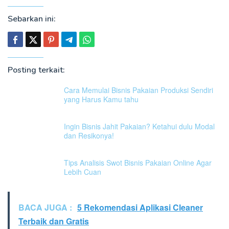
Sebarkan ini:
Posting terkait:
Cara Memulai Bisnis Pakaian Produksi Sendiri
yang Harus Kamu tahu
Ingin Bisnis Jahit Pakaian? Ketahui dulu Modal
dan Resikonya!
Tips Analisis Swot Bisnis Pakaian Online Agar
Lebih Cuan
BACA JUGA :
5 Rekomendasi Aplikasi Cleaner
Terbaik dan Gratis