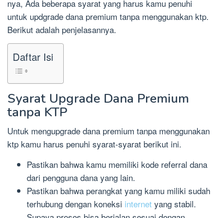
nya, Ada beberapa syarat yang harus kamu penuhi
untuk updgrade dana premium tanpa menggunakan ktp.
Berikut adalah penjelasannya.
Daftar Isi
Syarat Upgrade Dana Premium
tanpa KTP
Untuk mengupgrade dana premium tanpa menggunakan
ktp kamu harus penuhi syarat-syarat berikut ini.
Pastikan bahwa kamu memiliki kode referral dana
dari pengguna dana yang lain.
Pastikan bahwa perangkat yang kamu miliki sudah
terhubung dengan koneksi
internet
yang stabil.
Supaya proses bisa berjalan sesuai dengan