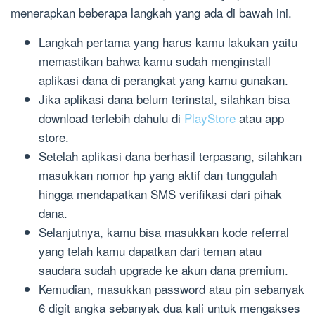
menerapkan beberapa langkah yang ada di bawah ini.
Langkah pertama yang harus kamu lakukan yaitu
memastikan bahwa kamu sudah menginstall
aplikasi dana di perangkat yang kamu gunakan.
Jika aplikasi dana belum terinstal, silahkan bisa
download terlebih dahulu di
PlayStore
atau app
store.
Setelah aplikasi dana berhasil terpasang, silahkan
masukkan nomor hp yang aktif dan tunggulah
hingga mendapatkan SMS verifikasi dari pihak
dana.
Selanjutnya, kamu bisa masukkan kode referral
yang telah kamu dapatkan dari teman atau
saudara sudah upgrade ke akun dana premium.
Kemudian, masukkan password atau pin sebanyak
6 digit angka sebanyak dua kali untuk mengakses