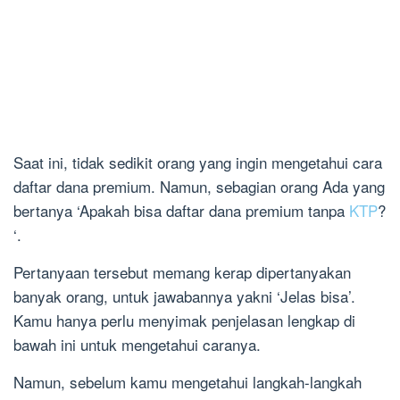
Saat ini, tidak sedikit orang yang ingin mengetahui cara
daftar dana premium. Namun, sebagian orang Ada yang
bertanya ‘Apakah bisa daftar dana premium tanpa
KTP
?
‘.
Pertanyaan tersebut memang kerap dipertanyakan
banyak orang, untuk jawabannya yakni ‘Jelas bisa’.
Kamu hanya perlu menyimak penjelasan lengkap di
bawah ini untuk mengetahui caranya.
Namun, sebelum kamu mengetahui langkah-langkah