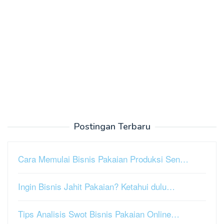
Postingan Terbaru
Cara Memulai Bisnis Pakaian Produksi Sen…
Ingin Bisnis Jahit Pakaian? Ketahui dulu…
Tips Analisis Swot Bisnis Pakaian Online…