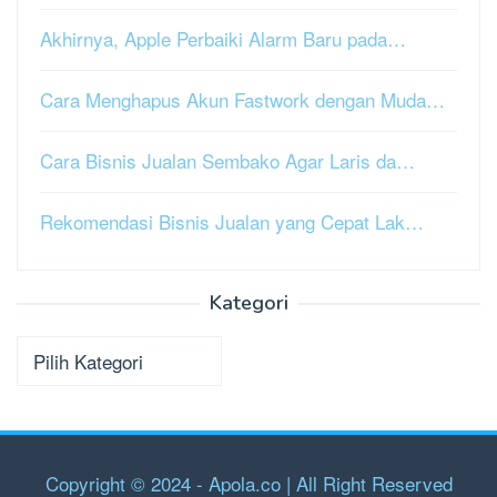
Akhirnya, Apple Perbaiki Alarm Baru pada…
Cara Menghapus Akun Fastwork dengan Muda…
Cara Bisnis Jualan Sembako Agar Laris da…
Rekomendasi Bisnis Jualan yang Cepat Lak…
Kategori
Kategori
Copyright © 2024 - Apola.co | All Right Reserved