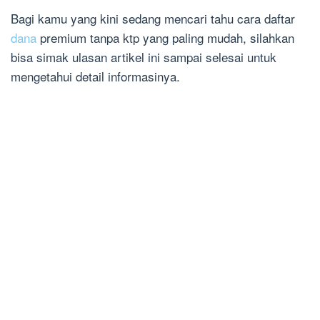
Bagi kamu yang kini sedang mencari tahu cara daftar
dana
premium tanpa ktp yang paling mudah, silahkan
bisa simak ulasan artikel ini sampai selesai untuk
mengetahui detail informasinya.