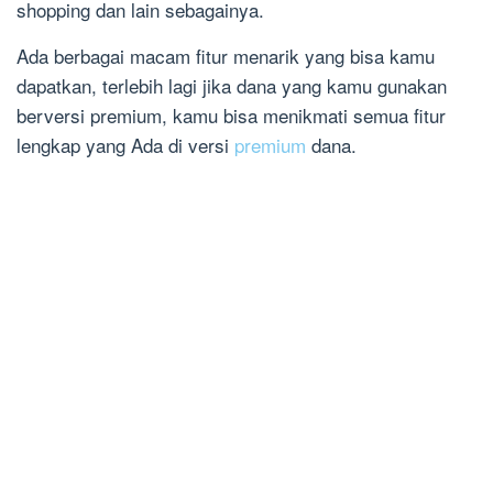
shopping dan lain sebagainya.
Ada berbagai macam fitur menarik yang bisa kamu
dapatkan, terlebih lagi jika dana yang kamu gunakan
berversi premium, kamu bisa menikmati semua fitur
lengkap yang Ada di versi
premium
dana.