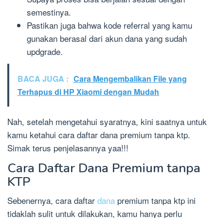
semestinya.
Pastikan juga bahwa kode referral yang kamu
gunakan berasal dari akun dana yang sudah
updgrade.
BACA JUGA :
Cara Mengembalikan File yang
Terhapus di HP Xiaomi dengan Mudah
Nah, setelah mengetahui syaratnya, kini saatnya untuk
kamu ketahui cara daftar dana premium tanpa ktp.
Simak terus penjelasannya yaa!!!
Cara Daftar Dana Premium tanpa
KTP
Sebenernya, cara daftar
dana
premium tanpa ktp ini
tidaklah sulit untuk dilakukan, kamu hanya perlu