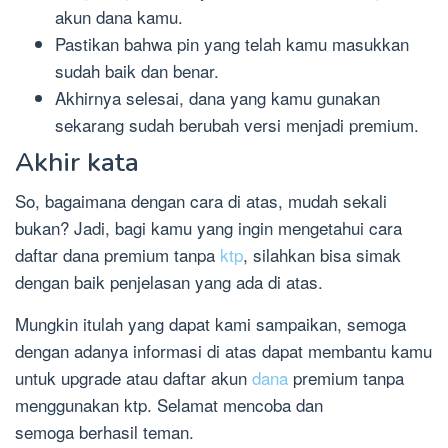
akun dana kamu.
Pastikan bahwa pin yang telah kamu masukkan
sudah baik dan benar.
Akhirnya selesai, dana yang kamu gunakan
sekarang sudah berubah versi menjadi premium.
Akhir kata
So, bagaimana dengan cara di atas, mudah sekali
bukan? Jadi, bagi kamu yang ingin mengetahui cara
daftar dana premium tanpa
ktp
, silahkan bisa simak
dengan baik penjelasan yang ada di atas.
Mungkin itulah yang dapat kami sampaikan, semoga
dengan adanya informasi di atas dapat membantu kamu
untuk upgrade atau daftar akun
dana
premium tanpa
menggunakan ktp. Selamat mencoba dan
semoga berhasil teman.