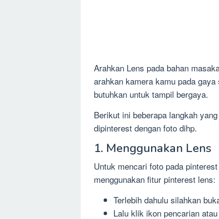
Arahkan Lens pada bahan masaka
arahkan kamera kamu pada gaya
butuhkan untuk tampil bergaya.
Berikut ini beberapa langkah yan
dipinterest dengan foto dihp.
1. Menggunakan Lens
Untuk mencari foto pada pinteres
menggunakan fitur pinterest lens:
Terlebih dahulu silahkan buk
Lalu klik ikon pencarian at