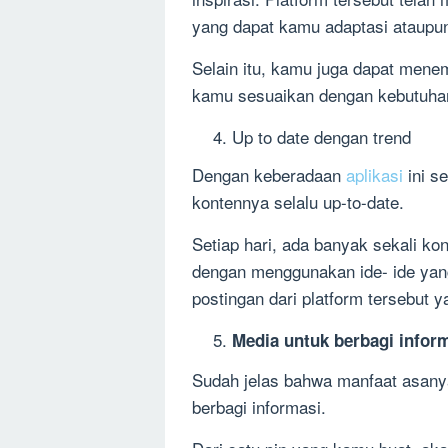
yang dapat kamu adaptasi ataupu
Selain itu, kamu juga dapat men
kamu sesuaikan dengan kebutuhan
Up to date dengan trend
Dengan keberadaan
aplikasi
ini s
kontennya selalu up-to-date.
Setiap hari, ada banyak sekali kon
dengan menggunakan ide- ide yang
postingan dari platform tersebut
Media untuk berbagi infor
Sudah jelas bahwa manfaat asanya
berbagi informasi.