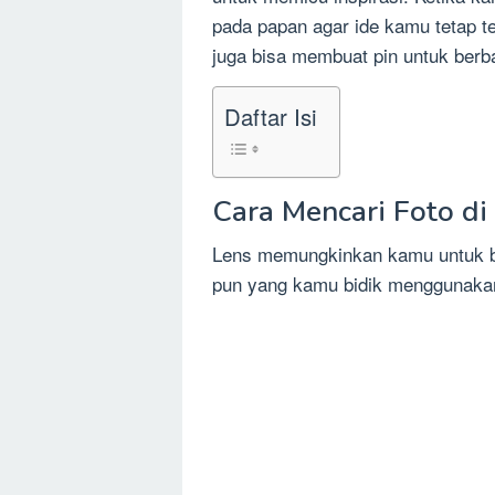
pada papan agar ide kamu tetap t
juga bisa membuat pin untuk berba
Daftar Isi
Cara Mencari Foto di
Lens memungkinkan kamu untuk bi
pun yang kamu bidik menggunak