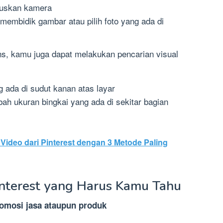
kuskan kamera
k membidik gambar atau pilih foto yang ada di
s, kamu juga dapat melakukan pencarian visual
 ada di sudut kanan atas layar
bah ukuran bingkai yang ada di sekitar bagian
Video dari Pinterest dengan 3 Metode Paling
nterest yang Harus Kamu Tahu
romosi jasa ataupun produk