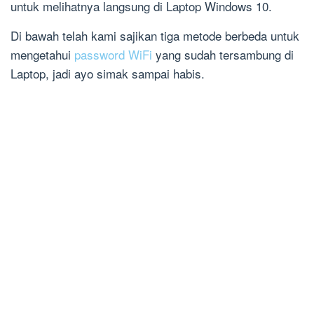
untuk melihatnya langsung di Laptop Windows 10.
Di bawah telah kami sajikan tiga metode berbeda untuk
mengetahui
password WiFi
yang sudah tersambung di
Laptop, jadi ayo simak sampai habis.