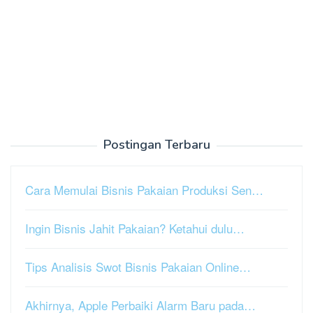
Postingan Terbaru
Cara Memulai Bisnis Pakaian Produksi Sen…
Ingin Bisnis Jahit Pakaian? Ketahui dulu…
Tips Analisis Swot Bisnis Pakaian Online…
Akhirnya, Apple Perbaiki Alarm Baru pada…