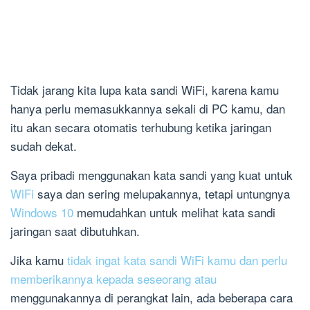
Tidak jarang kita lupa kata sandi WiFi, karena kamu
hanya perlu memasukkannya sekali di PC kamu, dan
itu akan secara otomatis terhubung ketika jaringan
sudah dekat.
Saya pribadi menggunakan kata sandi yang kuat untuk
WiFi
saya dan sering melupakannya, tetapi untungnya
Windows 10
memudahkan untuk melihat kata sandi
jaringan saat dibutuhkan.
Jika kamu
tidak ingat kata sandi WiFi kamu dan perlu
memberikannya kepada seseorang atau
menggunakannya di perangkat lain, ada beberapa cara