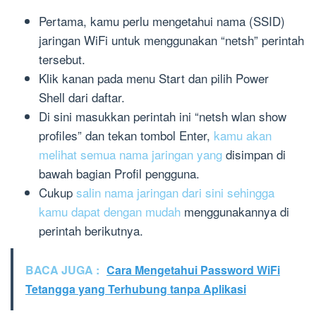
Pertama, kamu perlu mengetahui nama (SSID)
jaringan WiFi untuk menggunakan “netsh” perintah
tersebut.
Klik kanan pada menu Start dan pilih Power
Shell dari daftar.
Di sini masukkan perintah ini “netsh wlan show
profiles” dan tekan tombol Enter,
kamu akan
melihat semua nama jaringan yang
disimpan di
bawah bagian Profil pengguna.
Cukup
salin nama jaringan dari sini sehingga
kamu dapat dengan mudah
menggunakannya di
perintah berikutnya.
BACA JUGA :
Cara Mengetahui Password WiFi
Tetangga yang Terhubung tanpa Aplikasi