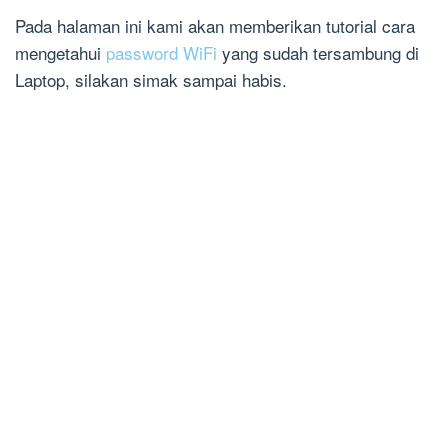
Pada halaman ini kami akan memberikan tutorial cara
mengetahui
password WiFi
yang sudah tersambung di
Laptop, silakan simak sampai habis.