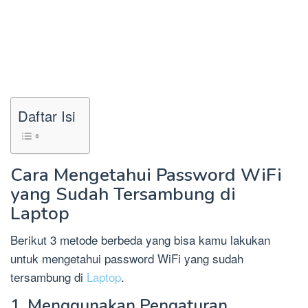
Daftar Isi
Cara Mengetahui Password WiFi
yang Sudah Tersambung di
Laptop
Berikut 3 metode berbeda yang bisa kamu lakukan
untuk mengetahui password WiFi yang sudah
tersambung di
Laptop
.
1. Menggunakan Pengaturan