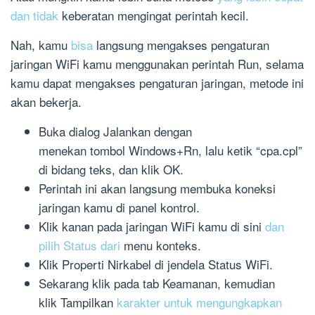
dan tidak
keberatan mengingat perintah kecil.
Nah, kamu
bisa
langsung mengakses pengaturan
jaringan WiFi kamu menggunakan perintah Run, selama
kamu dapat mengakses pengaturan jaringan, metode ini
akan bekerja.
Buka dialog Jalankan dengan
menekan tombol Windows+Rn, lalu ketik “cpa.cpl”
di bidang teks, dan klik OK.
Perintah ini akan langsung membuka koneksi
jaringan kamu di panel kontrol.
Klik kanan pada jaringan WiFi kamu di sini
dan
pilih Status dari
menu konteks.
Klik Properti Nirkabel di jendela Status WiFi.
Sekarang klik pada tab Keamanan, kemudian
klik Tampilkan
karakter untuk mengungkapkan