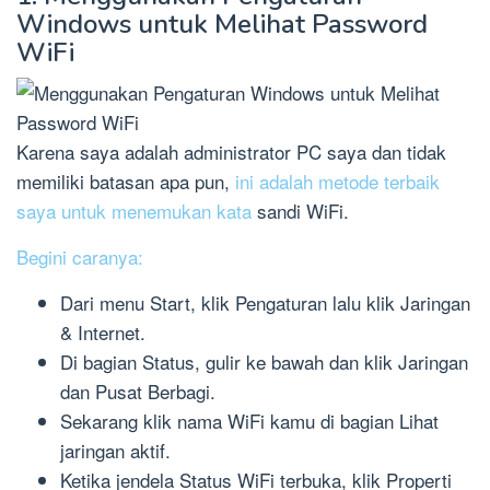
Windows untuk Melihat Password
WiFi
Karena saya adalah administrator PC saya dan tidak
memiliki batasan apa pun,
ini adalah metode terbaik
saya untuk menemukan kata
sandi WiFi.
Begini caranya:
Dari menu Start, klik Pengaturan lalu klik Jaringan
& Internet.
Di bagian Status, gulir ke bawah dan klik Jaringan
dan Pusat Berbagi.
Sekarang klik nama WiFi kamu di bagian Lihat
jaringan aktif.
Ketika jendela Status WiFi terbuka, klik Properti