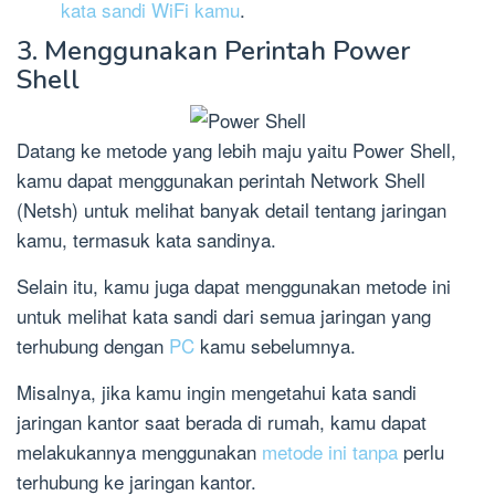
kata sandi WiFi kamu
.
3. Menggunakan Perintah Power
Shell
Datang ke metode yang lebih maju yaitu Power Shell,
kamu dapat menggunakan perintah Network Shell
(Netsh) untuk melihat banyak detail tentang jaringan
kamu, termasuk kata sandinya.
Selain itu, kamu juga dapat menggunakan metode ini
untuk melihat kata sandi dari semua jaringan yang
terhubung dengan
PC
kamu sebelumnya.
Misalnya, jika kamu ingin mengetahui kata sandi
jaringan kantor saat berada di rumah, kamu dapat
melakukannya menggunakan
metode ini tanpa
perlu
terhubung ke jaringan kantor.