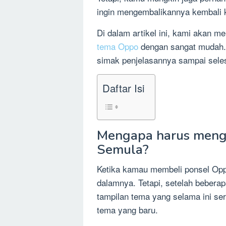
ingin mengembalikannya kembali 
Di dalam artikel ini, kami akan 
tema Oppo
dengan sangat mudah. 
simak penjelasannya sampai seles
Daftar Isi
Mengapa harus meng
Semula?
Ketika kamau membeli ponsel Opp
dalamnya. Tetapi, setelah beber
tampilan tema yang selama ini se
tema yang baru.