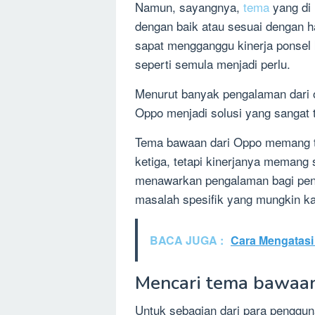
Namun, sayangnya,
tema
yang di 
dengan baik atau sesuai dengan 
sapat mengganggu kinerja ponsel
seperti semula menjadi perlu.
Menurut banyak pengalaman dari 
Oppo menjadi solusi yang sangat 
Tema bawaan dari Oppo memang tida
ketiga, tetapi kinerjanya memang
menawarkan pengalaman bagi peng
masalah spesifik yang mungkin k
BACA JUGA :
Cara Mengatasi 
Mencari tema bawaan
Untuk sebagian dari para penggu