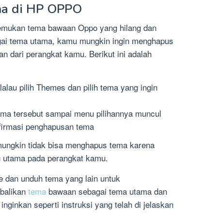
a di HP OPPO
nemukan tema bawaan Oppo yang hilang dan
i tema utama, kamu mungkin ingin menghapus
an dari perangkat kamu. Berikut ini adalah
alau pilih Themes dan pilih tema yang ingin
ema tersebut sampai menu pilihannya muncul
onfirmasi penghapusan tema
ungkin tidak bisa menghapus tema karena
g utama pada perangkat kamu.
ore dan unduh tema yang lain untuk
balikan
tema
bawaan sebagai tema utama dan
inginkan seperti instruksi yang telah di jelaskan