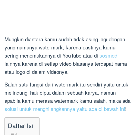
Mungkin diantara kamu sudah tidak asing lagi dengan
yang namanya watermark, karena pastinya kamu
sering menemukannya di YouTube atau di
sosmed
lainnya karena di setiap video biasanya terdapat nama
atau logo di dalam videonya.
Salah satu fungsi dari watermark itu sendiri yaitu untuk
melindungi hak cipta dalam sebuah karya, namun
apabila kamu merasa watermark kamu salah, maka ada
solusi untuk menghilangkannya yaitu ada di bawah ini
!
Daftar Isi