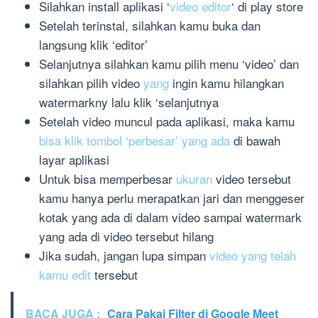
Silahkan install aplikasi ‘
video editor
‘ di play store
Setelah terinstal, silahkan kamu buka dan
langsung klik ‘editor’
Selanjutnya silahkan kamu pilih menu ‘video’ dan
silahkan pilih video
yang
ingin kamu hilangkan
watermarkny lalu klik ‘selanjutnya
Setelah video muncul pada aplikasi, maka kamu
bisa klik tombol ‘perbesar’ yang ada
di bawah
layar aplikasi
Untuk bisa memperbesar
ukuran
video tersebut
kamu hanya perlu merapatkan jari dan menggeser
kotak yang ada di dalam video sampai watermark
yang ada di video tersebut hilang
Jika sudah, jangan lupa simpan
video yang telah
kamu edit
tersebut
BACA JUGA :
Cara Pakai Filter di Google Meet