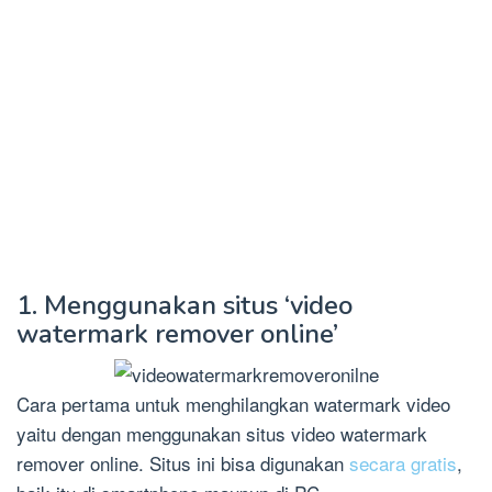
1. Menggunakan situs ‘video
watermark remover online’
Cara pertama untuk menghilangkan watermark video
yaitu dengan menggunakan situs video watermark
remover online. Situs ini bisa digunakan
secara gratis
,