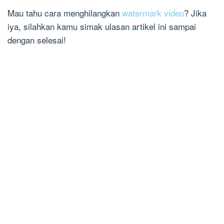
Mau tahu cara menghilangkan
watermark video
? Jika
iya, silahkan kamu simak ulasan artikel ini sampai
dengan selesai!