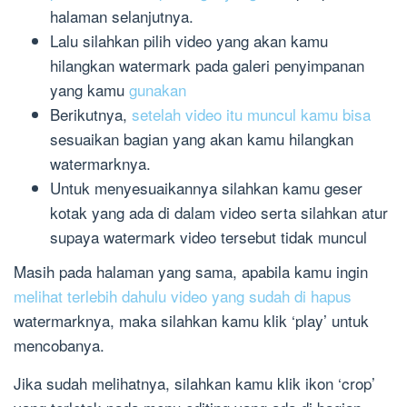
halaman selanjutnya.
Lalu silahkan pilih video yang akan kamu
hilangkan watermark pada galeri penyimpanan
yang kamu
gunakan
Berikutnya,
setelah video itu muncul kamu bisa
sesuaikan bagian yang akan kamu hilangkan
watermarknya.
Untuk menyesuaikannya silahkan kamu geser
kotak yang ada di dalam video serta silahkan atur
supaya watermark video tersebut tidak muncul
Masih pada halaman yang sama, apabila kamu ingin
melihat terlebih dahulu video yang sudah di hapus
watermarknya, maka silahkan kamu klik ‘play’ untuk
mencobanya.
Jika sudah melihatnya, silahkan kamu klik ikon ‘crop’