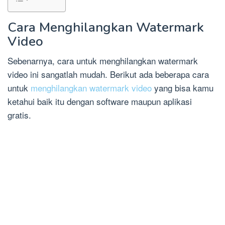
Cara Menghilangkan Watermark
Video
Sebenarnya, cara untuk menghilangkan watermark
video ini sangatlah mudah. Berikut ada beberapa cara
untuk
menghilangkan watermark video
yang bisa kamu
ketahui baik itu dengan software maupun aplikasi
gratis.