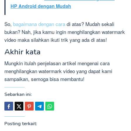
HP Android dengan Mudah
So,
bagaimana dengan cara
di atas? Mudah sekali
bukan? Nah, jika kamu ingin menghilangkan watermark
video maka silahkan ikuti trik yang ada di atas!
Akhir kata
Mungkin itulah penjelasan artikel mengenai cara
menghilangkan watermark video yang dapat kami
sampaikan, semoga bisa membantu!
Sebarkan ini:
Posting terkait: