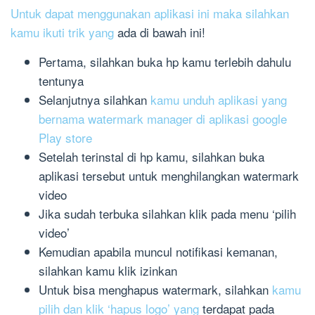
Untuk dapat menggunakan aplikasi ini maka silahkan
kamu ikuti trik yang
ada di bawah ini!
Pertama, silahkan buka hp kamu terlebih dahulu
tentunya
Selanjutnya silahkan
kamu unduh aplikasi yang
bernama watermark manager di aplikasi google
Play store
Setelah terinstal di hp kamu, silahkan buka
aplikasi tersebut untuk menghilangkan watermark
video
Jika sudah terbuka silahkan klik pada menu ‘pilih
video’
Kemudian apabila muncul notifikasi kemanan,
silahkan kamu klik izinkan
Untuk bisa menghapus watermark, silahkan
kamu
pilih dan klik ‘hapus logo’ yang
terdapat pada