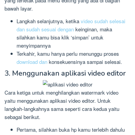
yang terletak pada menu editing yang ada di bagian
bawah layar.
Langkah selanjutnya, ketika
video sudah selesai
dan sudah sesuai dengan
keinginan, maka
silahkan kamu bisa klik ‘simpan’ untuk
menyimpannya
Terkahir, kamu hanya perlu menunggu proses
download dan
konsekuensinya sampai selesai.
3. Menggunakan aplikasi video editor
Cara ketiga untuk menghilangkan watermark video
yaitu menggunakan aplikasi video editor. Untuk
langkah-langkahnya sama seperti cara kedua yaitu
sebagai berikut.
Pertama, silahkan buka hp kamu terlebih dahulu