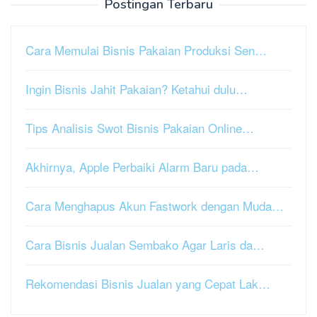
Postingan Terbaru
Cara Memulai Bisnis Pakaian Produksi Sen…
Ingin Bisnis Jahit Pakaian? Ketahui dulu…
Tips Analisis Swot Bisnis Pakaian Online…
Akhirnya, Apple Perbaiki Alarm Baru pada…
Cara Menghapus Akun Fastwork dengan Muda…
Cara Bisnis Jualan Sembako Agar Laris da…
Rekomendasi Bisnis Jualan yang Cepat Lak…