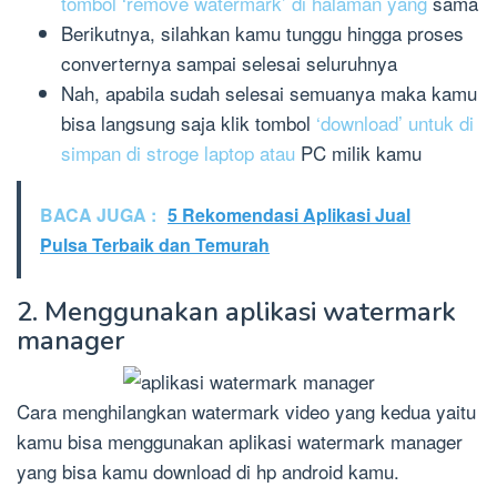
tombol ‘remove watermark’ di halaman yang
sama
Berikutnya, silahkan kamu tunggu hingga proses
converternya sampai selesai seluruhnya
Nah, apabila sudah selesai semuanya maka kamu
bisa langsung saja klik tombol
‘download’ untuk di
simpan di stroge laptop atau
PC milik kamu
BACA JUGA :
5 Rekomendasi Aplikasi Jual
Pulsa Terbaik dan Temurah
2. Menggunakan aplikasi watermark
manager
Cara menghilangkan watermark video yang kedua yaitu
kamu bisa menggunakan aplikasi watermark manager
yang bisa kamu download di hp android kamu.