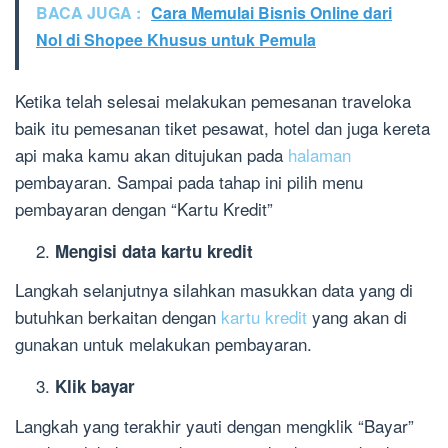
BACA JUGA :
Cara Memulai Bisnis Online dari
Nol di Shopee Khusus untuk Pemula
Ketika telah selesai melakukan pemesanan traveloka
baik itu pemesanan tiket pesawat, hotel dan juga kereta
api maka kamu akan ditujukan pada
halaman
pembayaran. Sampai pada tahap ini pilih menu
pembayaran dengan “Kartu Kredit”
Mengisi data kartu kredit
Langkah selanjutnya silahkan masukkan data yang di
butuhkan berkaitan dengan
kartu kredit
yang akan di
gunakan untuk melakukan pembayaran.
Klik bayar
Langkah yang terakhir yauti dengan mengklik “Bayar”