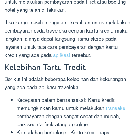
untuk melakukan pembayaran pada tiket atau booking
hotel yang telah di lakukan.
Jika kamu masih mengalami kesulitan untuk melakukan
pembayaran pada traveloka dengan kartu kredit, maka
langkah lainnya dapat langsung kamu akses pada
layanan untuk tata cara pembayaran dengan kartu
kredit yang ada pada
aplikasi
tersebut.
Kelebihan Tartu Tredit
Berikut ini adalah beberapa kelebihan dan kekurangan
yang ada pada aplikasi traveloka.
Kecepatan dalam bertransaksi: Kartu kredit
memungkinkan kamu untuk melakukan
transaksi
pembayaran dengan sangat cepat dan mudah,
baik secara fisik ataupun online.
Kemudahan berbelanja: Kartu kredit dapat