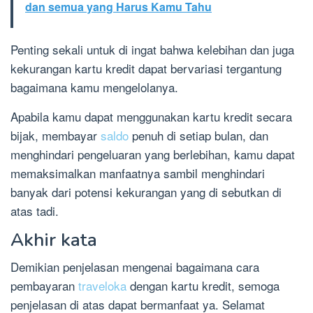
dan semua yang Harus Kamu Tahu
Penting sekali untuk di ingat bahwa kelebihan dan juga
kekurangan kartu kredit dapat bervariasi tergantung
bagaimana kamu mengelolanya.
Apabila kamu dapat menggunakan kartu kredit secara
bijak, membayar
saldo
penuh di setiap bulan, dan
menghindari pengeluaran yang berlebihan, kamu dapat
memaksimalkan manfaatnya sambil menghindari
banyak dari potensi kekurangan yang di sebutkan di
atas tadi.
Akhir kata
Demikian penjelasan mengenai bagaimana cara
pembayaran
traveloka
dengan kartu kredit, semoga
penjelasan di atas dapat bermanfaat ya. Selamat