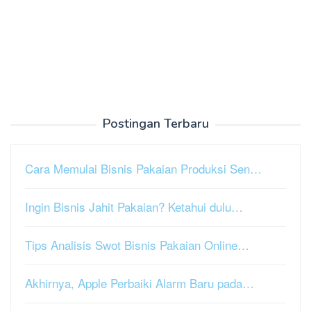
Postingan Terbaru
Cara Memulai Bisnis Pakaian Produksi Sen…
Ingin Bisnis Jahit Pakaian? Ketahui dulu…
Tips Analisis Swot Bisnis Pakaian Online…
Akhirnya, Apple Perbaiki Alarm Baru pada…