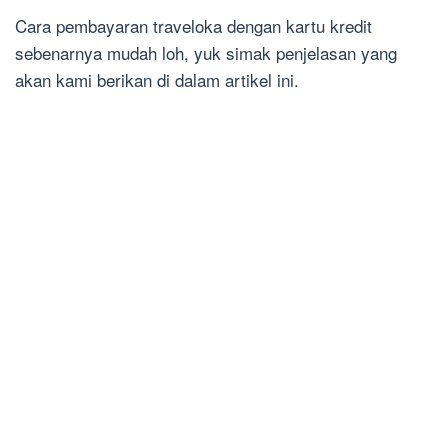
Cara pembayaran traveloka dengan kartu kredit
sebenarnya mudah loh, yuk simak penjelasan yang
akan kami berikan di dalam artikel ini.