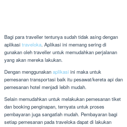
Bagi para traveller tentunya sudah tidak asing dengan
aplikasi
traveloka
. Aplikasi ini memang sering di
gunakan oleh traveller untuk memudahkan perjalanan
yang akan mereka lakukan.
Dengan menggunakan
aplikasi
ini maka untuk
pemesanan transportasi baik itu pesawat/kereta api dan
pemesanan hotel menjadi lebih mudah.
Selain memudahkan untuk melakukan pemesanan tiket
dan booking penginapan, ternyata untuk proses
pembayaran juga sangatlah mudah. Pembayaran bagi
setiap pemesanan pada traveloka dapat di lakukan