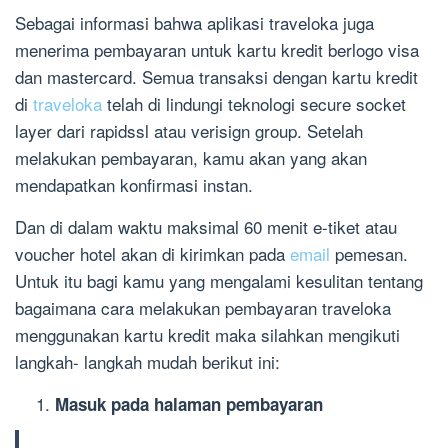
Sebagai informasi bahwa aplikasi traveloka juga
menerima pembayaran untuk kartu kredit berlogo visa
dan mastercard. Semua transaksi dengan kartu kredit
di
traveloka
telah di lindungi teknologi secure socket
layer dari rapidssl atau verisign group. Setelah
melakukan pembayaran, kamu akan yang akan
mendapatkan konfirmasi instan.
Dan di dalam waktu maksimal 60 menit e-tiket atau
voucher hotel akan di kirimkan pada
email
pemesan.
Untuk itu bagi kamu yang mengalami kesulitan tentang
bagaimana cara melakukan pembayaran traveloka
menggunakan kartu kredit maka silahkan mengikuti
langkah- langkah mudah berikut ini:
Masuk pada halaman pembayaran