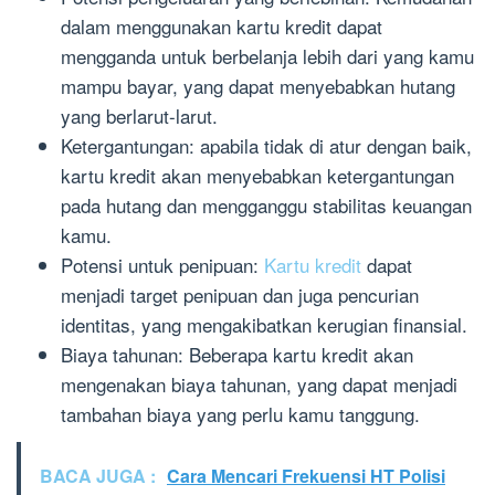
dalam menggunakan kartu kredit dapat
mengganda untuk berbelanja lebih dari yang kamu
mampu bayar, yang dapat menyebabkan hutang
yang berlarut-larut.
Ketergantungan: apabila tidak di atur dengan baik,
kartu kredit akan menyebabkan ketergantungan
pada hutang dan mengganggu stabilitas keuangan
kamu.
Potensi untuk penipuan:
Kartu kredit
dapat
menjadi target penipuan dan juga pencurian
identitas, yang mengakibatkan kerugian finansial.
Biaya tahunan: Beberapa kartu kredit akan
mengenakan biaya tahunan, yang dapat menjadi
tambahan biaya yang perlu kamu tanggung.
BACA JUGA :
Cara Mencari Frekuensi HT Polisi