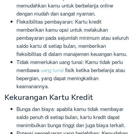
memudahkan kamu untuk berbelanja online
dengan mudah dan sangat nyaman.
Fleksibilitas pembayaran: Kartu kredit
memberikan kamu opsi untuk melakukan
pembayaran pada sejumlah minimum atau seluruh
saldo kartu di setiap bulan, memberikan
fleksibilitas di dalam manajemen keuangan kamu.
Tidak memerlukan uang tunai: Kamu tidak perlu
membawa
uang tunai
fisik ketika berbelanja atau
bepergian, yang dapat meningkatkan
keamanannya.
Kekurangan Kartu Kredit
Bunga dan biaya: apabila kamu tidak membayar
saldo penuh di setiap bulan, kartu kredit dapat
menimbulkan bunga tinggi dan juga biaya terkait.
Potensi pengeluaran yang berlebihan: Kemudahan