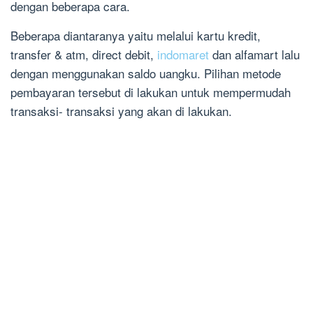
dengan beberapa cara.
Beberapa diantaranya yaitu melalui kartu kredit,
transfer & atm, direct debit,
indomaret
dan alfamart lalu
dengan menggunakan saldo uangku. Pilihan metode
pembayaran tersebut di lakukan untuk mempermudah
transaksi- transaksi yang akan di lakukan.