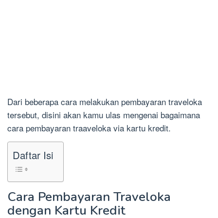
Dari beberapa cara melakukan pembayaran traveloka
tersebut, disini akan kamu ulas mengenai bagaimana
cara pembayaran traaveloka via kartu kredit.
Daftar Isi
Cara Pembayaran Traveloka
dengan Kartu Kredit