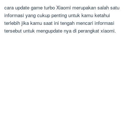
cara update game turbo Xiaomi merupakan salah satu
informasi yang cukup penting untuk kamu ketahui
terlebih jika kamu saat ini tengah mencari informasi
tersebut untuk mengupdate nya di perangkat xiaomi.