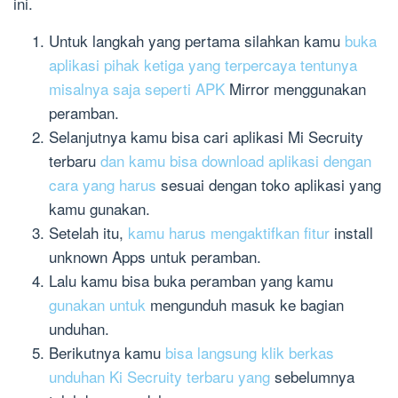
ini.
Untuk langkah yang pertama silahkan kamu
buka
aplikasi pihak ketiga yang terpercaya tentunya
misalnya saja seperti APK
Mirror menggunakan
peramban.
Selanjutnya kamu bisa cari aplikasi Mi Secruity
terbaru
dan kamu bisa download aplikasi dengan
cara yang harus
sesuai dengan toko aplikasi yang
kamu gunakan.
Setelah itu,
kamu harus mengaktifkan fitur
install
unknown Apps untuk peramban.
Lalu kamu bisa buka peramban yang kamu
gunakan untuk
mengunduh masuk ke bagian
unduhan.
Berikutnya kamu
bisa langsung klik berkas
unduhan Ki Secruity terbaru yang
sebelumnya