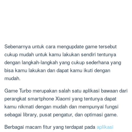
Sebenarnya untuk cara mengupdate game tersebut
cukup mudah untuk kamu lakukan sendiri tentunya
dengan langkah-langkah yang cukup sederhana yang
bisa kamu lakukan dan dapat kamu ikuti dengan
mudah.
Game Turbo merupakan salah satu aplikasi bawaan dari
perangkat smartphone Xiaomi yang tentunya dapat
kamu nikmati dengan mudah dan mempunyai fungsi
sebagai library, pusat pengatur, dan optimasi game.
Berbagai macam fitur yang terdapat pada
aplikasi