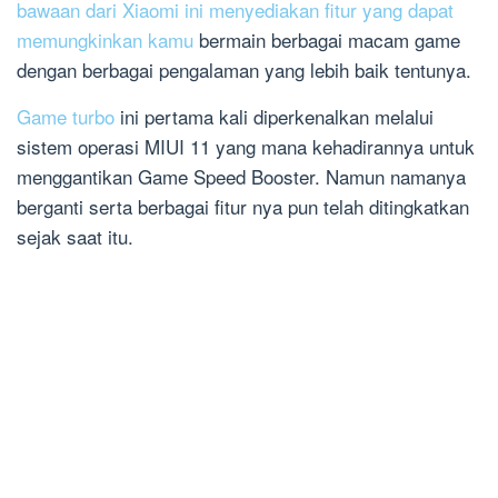
bawaan dari Xiaomi ini menyediakan fitur yang dapat
memungkinkan kamu
bermain berbagai macam game
dengan berbagai pengalaman yang lebih baik tentunya.
Game turbo
ini pertama kali diperkenalkan melalui
sistem operasi MIUI 11 yang mana kehadirannya untuk
menggantikan Game Speed Booster. Namun namanya
berganti serta berbagai fitur nya pun telah ditingkatkan
sejak saat itu.