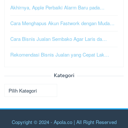
Akhirnya, Apple Perbaiki Alarm Baru pada…
Cara Menghapus Akun Fastwork dengan Muda…
Cara Bisnis Jualan Sembako Agar Laris da…
Rekomendasi Bisnis Jualan yang Cepat Lak…
Kategori
Kategori
Copyright © 2024 - Apola.co | All Right Reserved