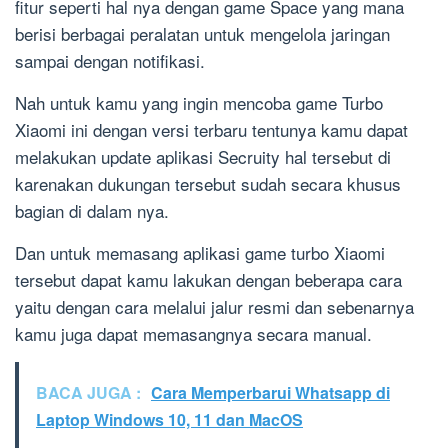
fitur seperti hal nya dengan game Space yang mana
berisi berbagai peralatan untuk mengelola jaringan
sampai dengan notifikasi.
Nah untuk kamu yang ingin mencoba game Turbo
Xiaomi ini dengan versi terbaru tentunya kamu dapat
melakukan update aplikasi Secruity hal tersebut di
karenakan dukungan tersebut sudah secara khusus
bagian di dalam nya.
Dan untuk memasang aplikasi game turbo Xiaomi
tersebut dapat kamu lakukan dengan beberapa cara
yaitu dengan cara melalui jalur resmi dan sebenarnya
kamu juga dapat memasangnya secara manual.
BACA JUGA :
Cara Memperbarui Whatsapp di
Laptop Windows 10, 11 dan MacOS