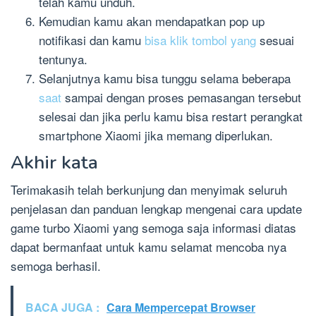
telah kamu unduh.
Kemudian kamu akan mendapatkan pop up
notifikasi dan kamu
bisa klik tombol yang
sesuai
tentunya.
Selanjutnya kamu bisa tunggu selama beberapa
saat
sampai dengan proses pemasangan tersebut
selesai dan jika perlu kamu bisa restart perangkat
smartphone Xiaomi jika memang diperlukan.
Akhir kata
Terimakasih telah berkunjung dan menyimak seluruh
penjelasan dan panduan lengkap mengenai cara update
game turbo Xiaomi yang semoga saja informasi diatas
dapat bermanfaat untuk kamu selamat mencoba nya
semoga berhasil.
BACA JUGA :
Cara Mempercepat Browser