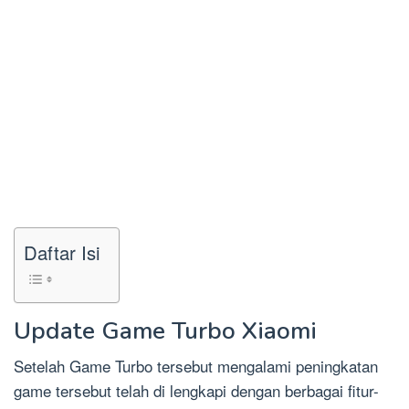
Daftar Isi
Update Game Turbo Xiaomi
Setelah Game Turbo tersebut mengalami peningkatan
game tersebut telah di lengkapi dengan berbagai fitur-