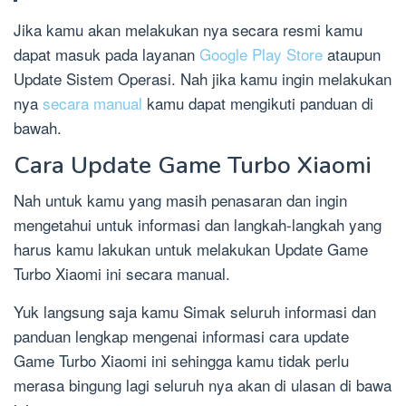
Jika kamu akan melakukan nya secara resmi kamu
dapat masuk pada layanan
Google Play Store
ataupun
Update Sistem Operasi. Nah jika kamu ingin melakukan
nya
secara manual
kamu dapat mengikuti panduan di
bawah.
Cara Update Game Turbo Xiaomi
Nah untuk kamu yang masih penasaran dan ingin
mengetahui untuk informasi dan langkah-langkah yang
harus kamu lakukan untuk melakukan Update Game
Turbo Xiaomi ini secara manual.
Yuk langsung saja kamu Simak seluruh informasi dan
panduan lengkap mengenai informasi cara update
Game Turbo Xiaomi ini sehingga kamu tidak perlu
merasa bingung lagi seluruh nya akan di ulasan di bawa