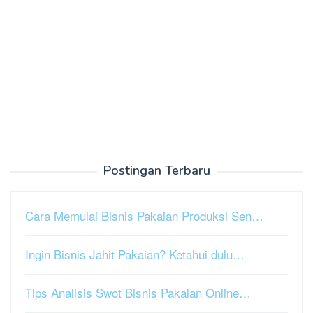
Postingan Terbaru
Cara Memulai Bisnis Pakaian Produksi Sen…
Ingin Bisnis Jahit Pakaian? Ketahui dulu…
Tips Analisis Swot Bisnis Pakaian Online…