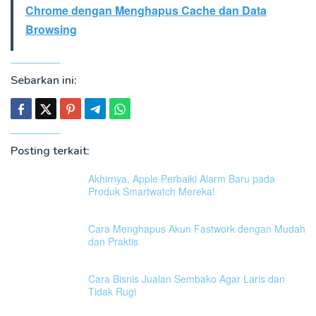
Chrome dengan Menghapus Cache dan Data
Browsing
Sebarkan ini:
Posting terkait:
Akhirnya, Apple Perbaiki Alarm Baru pada
Produk Smartwatch Mereka!
Cara Menghapus Akun Fastwork dengan Mudah
dan Praktis
Cara Bisnis Jualan Sembako Agar Laris dan
Tidak Rugi