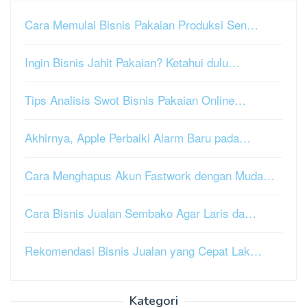
Cara Memulai Bisnis Pakaian Produksi Sen…
Ingin Bisnis Jahit Pakaian? Ketahui dulu…
Tips Analisis Swot Bisnis Pakaian Online…
Akhirnya, Apple Perbaiki Alarm Baru pada…
Cara Menghapus Akun Fastwork dengan Muda…
Cara Bisnis Jualan Sembako Agar Laris da…
Rekomendasi Bisnis Jualan yang Cepat Lak…
Kategori