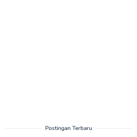
Postingan Terbaru