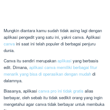
Mungkin diantara kamu sudah tidak asing lagi dengan
aplikasi pengedit yang satu ini, yakni canva. Aplikasi
canva
ini saat ini telah populer di berbagai penjuru
dunia.
Canva itu sendiri merupakan
aplikasi
yang berbasis
edit. Dimana,
aplikasi canva memiliki berbagai fitur
menarik yang bisa di operasikan dengan mudah
di
dalamnya.
Biasanya, aplikasi
canva pro ini tidak gratis
alias
berbayar, oleh sebab itu tidak sedikit orang yang ingin
mengetahui agar canva tidak berbayar untuk membuka