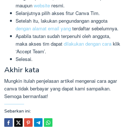
maupun
website
resmi.
Selanjutnya pilih akses fitur Canva Tim.
Setelah itu, lakukan pengundangan anggota
dengan alamat email yang
terdaftar sebelumnya.
Apabila tautan sudah terpenuhi oleh anggota,
maka akses tim dapat
dilakukan dengan cara
klik
‘Accept Team’.
Selesai.
Akhir kata
Mungkin itulah penjelasan artikel mengenai cara agar
canva tidak berbayar yang dapat kami sampaikan.
Semoga bermanfaat!
Sebarkan ini: