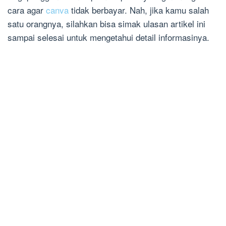
cara agar
canva
tidak berbayar. Nah, jika kamu salah
satu orangnya, silahkan bisa simak ulasan artikel ini
sampai selesai untuk mengetahui detail informasinya.