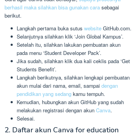
berhasil maka silahkan bisa gunakan cara
sebagai
berikut.
Langkah pertama buka sutus
website
GitHub.com.
Selanjutnya silahkan klik ‘Join Global Kampus’.
Setelah itu, silahkan lakukan pembuatan akun
pada menu ‘Student Developer Pack’.
Jika sudah, silahkan klik dua kali ceklis pada ‘Get
Students Benefit’.
Langkah berikutnya, silahkan lengkapi pembuatan
akun mulai dari nama, email, sampai
dengan
pendidikan yang sedang
kamu tempuh.
Kemudian, hubungkan akun GitHub yang sudah
melakukan registrasi dengan akun
Canva
.
Selesai.
2. Daftar akun Canva for education