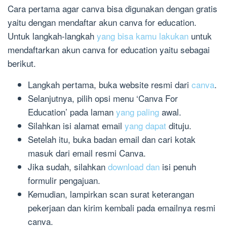
Cara pertama agar canva bisa digunakan dengan gratis
yaitu dengan mendaftar akun canva for education.
Untuk langkah-langkah
yang bisa kamu lakukan
untuk
mendaftarkan akun canva for education yaitu sebagai
berikut.
Langkah pertama, buka website resmi dari
canva
.
Selanjutnya, pilih opsi menu ‘Canva For
Education’ pada laman
yang paling
awal.
Silahkan isi alamat email
yang dapat
dituju.
Setelah itu, buka badan email dan cari kotak
masuk dari email resmi Canva.
Jika sudah, silahkan
download dan
isi penuh
formulir pengajuan.
Kemudian, lampirkan scan surat keterangan
pekerjaan dan kirim kembali pada emailnya resmi
canva.