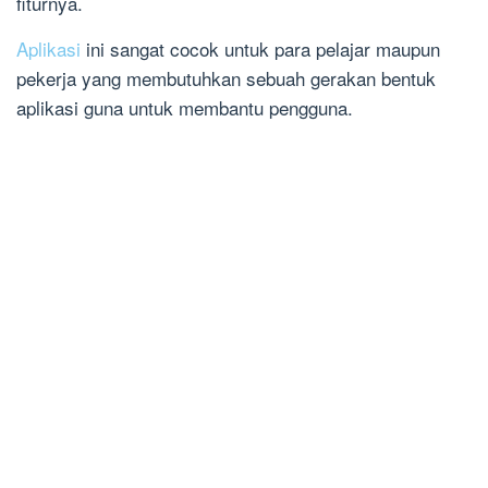
fiturnya.
Aplikasi
ini sangat cocok untuk para pelajar maupun
pekerja yang membutuhkan sebuah gerakan bentuk
aplikasi guna untuk membantu pengguna.