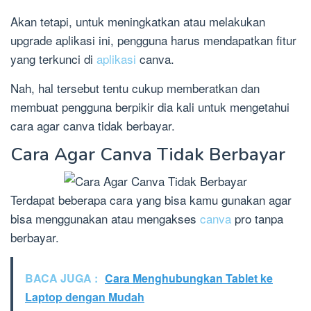
Akan tetapi, untuk meningkatkan atau melakukan
upgrade aplikasi ini, pengguna harus mendapatkan fitur
yang terkunci di
aplikasi
canva.
Nah, hal tersebut tentu cukup memberatkan dan
membuat pengguna berpikir dia kali untuk mengetahui
cara agar canva tidak berbayar.
Cara Agar Canva Tidak Berbayar
Terdapat beberapa cara yang bisa kamu gunakan agar
bisa menggunakan atau mengakses
canva
pro tanpa
berbayar.
BACA JUGA :
Cara Menghubungkan Tablet ke
Laptop dengan Mudah