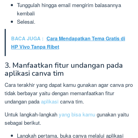
Tunggulah hingga email mengirim balasannya
kembali
Selesai.
BACA JUGA :
Cara Mendapatkan Tema Gratis di
HP Vivo Tanpa Ribet
3. Manfaatkan fitur undangan pada
aplikasi canva tim
Cara terakhir yang dapat kamu gunakan agar canva pro
tidak berbayar yaitu dengan memanfaatkan fitur
undangan pada
aplikasi
canva tim.
Untuk langkah-langkah
yang bisa kamu
gunakan yaitu
sebagai berikut.
Langkah pertama, buka canva melalui aplikasi