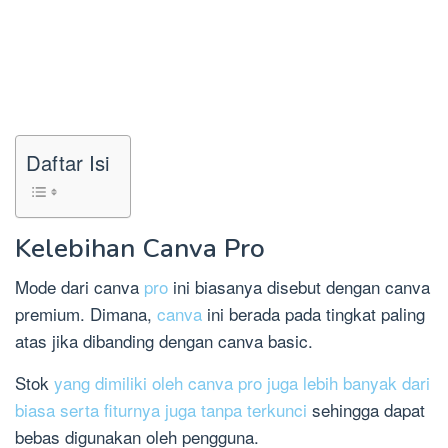
Daftar Isi
Kelebihan Canva Pro
Mode dari canva
pro
ini biasanya disebut dengan canva
premium. Dimana,
canva
ini berada pada tingkat paling
atas jika dibanding dengan canva basic.
Stok
yang dimiliki oleh canva pro juga lebih banyak dari
biasa serta fiturnya juga tanpa terkunci
sehingga dapat
bebas digunakan oleh pengguna.