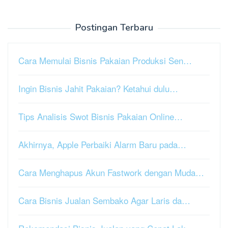
Postingan Terbaru
Cara Memulai Bisnis Pakaian Produksi Sen…
Ingin Bisnis Jahit Pakaian? Ketahui dulu…
Tips Analisis Swot Bisnis Pakaian Online…
Akhirnya, Apple Perbaiki Alarm Baru pada…
Cara Menghapus Akun Fastwork dengan Muda…
Cara Bisnis Jualan Sembako Agar Laris da…