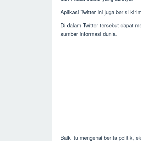
Aplikasi Twitter ini juga berisi kir
Di dalam Twitter tersebut dapat
sumber informasi dunia.
Baik itu mengenai berita politik, 