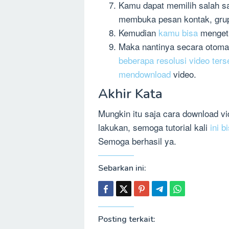
Kamu dapat memilih salah s
membuka pesan kontak, grup 
Kemudian
kamu bisa
mengetik
Maka nantinya secara otoma
beberapa resolusi video ters
mendownload
video.
Akhir Kata
Mungkin itu saja cara download vi
lakukan, semoga tutorial kali
ini 
Semoga berhasil ya.
Sebarkan ini:
Posting terkait: