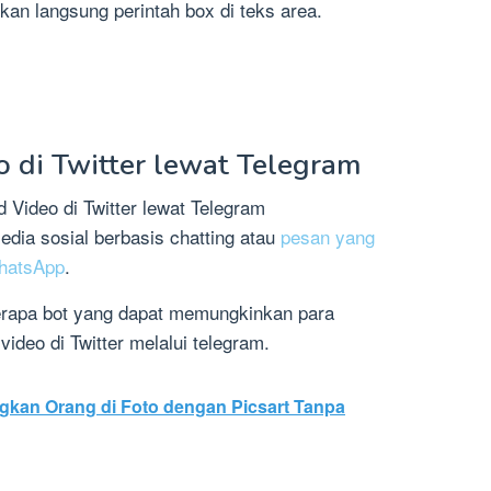
an langsung perintah box di teks area.
 di Twitter lewat Telegram
dia sosial berbasis chatting atau
pesan yang
WhatsApp
.
eberapa bot yang dapat memungkinkan para
deo di Twitter melalui telegram.
gkan Orang di Foto dengan Picsart Tanpa