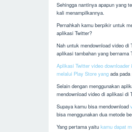
Sehingga nantinya apapun yang ter
kali menampilkannya.
Pernahkah kamu berpikir untuk 
aplikasi Twitter?
Nah untuk mendownload video di T
aplikasi tambahan yang bernama T
Aplikasi Twitter video downloader 
melalui Play Store yang
ada pada 
Selain dengan menggunakan aplika
mendownload video di aplikasi di 
Supaya kamu bisa mendownload
bisa menggunakan dua metode beri
Yang pertama yaitu
kamu dapat me