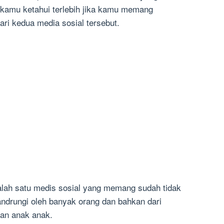
kamu ketahui terlebih jika kamu memang
ri kedua media sosial tersebut.
alah satu medis sosial yang memang sudah tidak
ndrungi oleh banyak orang dan bahkan dari
an anak anak.