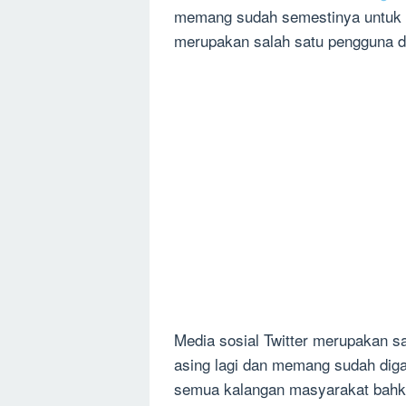
memang sudah semestinya untuk 
merupakan salah satu pengguna da
Media sosial Twitter merupakan s
asing lagi dan memang sudah diga
semua kalangan masyarakat bahk