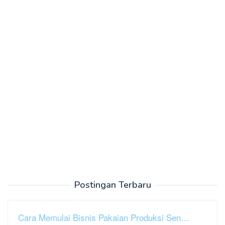
Postingan Terbaru
Cara Memulai Bisnis Pakaian Produksi Sen…