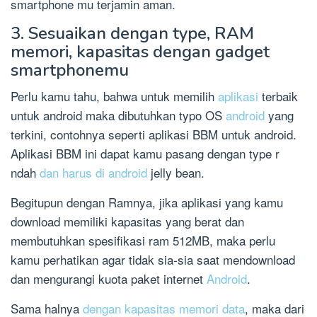
smartphone mu terjamin aman.
3. Sesuaikan dengan type, RAM
memori, kapasitas dengan gadget
smartphonemu
Perlu kamu tahu, bahwa untuk memilih
aplikasi
terbaik
untuk android maka dibutuhkan typo OS
android
yang
terkini, contohnya seperti aplikasi BBM untuk android.
Aplikasi BBM ini dapat kamu pasang dengan type r
ndah
dan harus di android
jelly bean.
Begitupun dengan Ramnya, jika aplikasi yang kamu
download memiliki kapasitas yang berat dan
membutuhkan spesifikasi ram 512MB, maka perlu
kamu perhatikan agar tidak sia-sia saat mendownload
dan mengurangi kuota paket internet
Android
.
Sama halnya
dengan kapasitas memori data
, maka dari