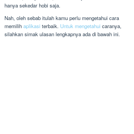
hanya sekedar hobi saja.
Nah, oleh sebab itulah kamu perlu mengetahui cara
memilih
aplikasi
terbaik.
Untuk mengetahui
caranya,
silahkan simak ulasan lengkapnya ada di bawah ini.