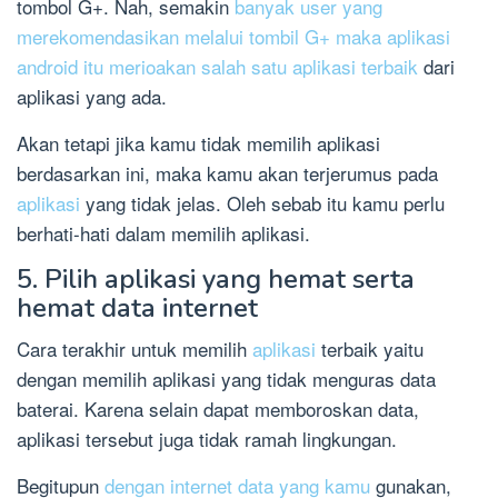
tombol G+. Nah, semakin
banyak user yang
merekomendasikan melalui tombil G+ maka aplikasi
android itu merioakan salah satu aplikasi terbaik
dari
aplikasi yang ada.
Akan tetapi jika kamu tidak memilih aplikasi
berdasarkan ini, maka kamu akan terjerumus pada
aplikasi
yang tidak jelas. Oleh sebab itu kamu perlu
berhati-hati dalam memilih aplikasi.
5. Pilih aplikasi yang hemat serta
hemat data internet
Cara terakhir untuk memilih
aplikasi
terbaik yaitu
dengan memilih aplikasi yang tidak menguras data
baterai. Karena selain dapat memboroskan data,
aplikasi tersebut juga tidak ramah lingkungan.
Begitupun
dengan internet data yang kamu
gunakan,