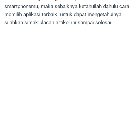
smartphonemu, maka sebaiknya ketahuilah dahulu cara
memilih aplikasi terbaik, untuk dapat mengetahuinya
silahkan simak ulasan artikel ini sampai selesai.