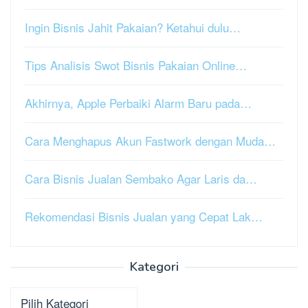
Ingin Bisnis Jahit Pakaian? Ketahui dulu…
Tips Analisis Swot Bisnis Pakaian Online…
Akhirnya, Apple Perbaiki Alarm Baru pada…
Cara Menghapus Akun Fastwork dengan Muda…
Cara Bisnis Jualan Sembako Agar Laris da…
Rekomendasi Bisnis Jualan yang Cepat Lak…
Kategori
Kategori