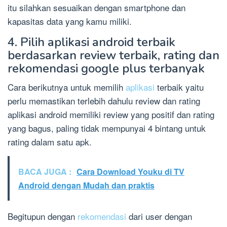
itu silahkan sesuaikan dengan smartphone dan
kapasitas data yang kamu miliki.
4. Pilih aplikasi android terbaik
berdasarkan review terbaik, rating dan
rekomendasi google plus terbanyak
Cara berikutnya untuk memilih
aplikasi
terbaik yaitu
perlu memastikan terlebih dahulu review dan rating
aplikasi android memiliki review yang positif dan rating
yang bagus, paling tidak mempunyai 4 bintang untuk
rating dalam satu apk.
BACA JUGA :
Cara Download Youku di TV
Android dengan Mudah dan praktis
Begitupun dengan
rekomendasi
dari user dengan