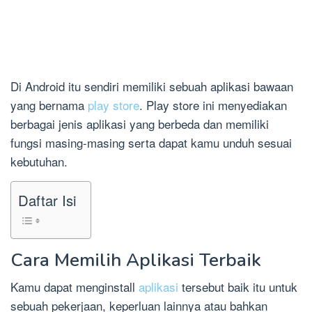
Di Android itu sendiri memiliki sebuah aplikasi bawaan
yang bernama
play store
. Play store ini menyediakan
berbagai jenis aplikasi yang berbeda dan memiliki
fungsi masing-masing serta dapat kamu unduh sesuai
kebutuhan.
Daftar Isi
Cara Memilih Aplikasi Terbaik
Kamu dapat menginstall
aplikasi
tersebut baik itu untuk
sebuah pekerjaan, keperluan lainnya atau bahkan