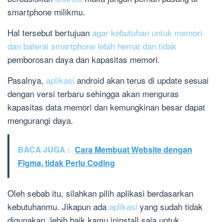
smartphone milikmu.
Hal tersebut bertujuan
agar kebutuhan untuk memori
dan baterai smartphone lebih hemat dan tidak
pemborosan daya dan kapasitas memori.
Pasalnya,
aplikasi
android akan terus di update sesuai
dengan versi terbaru sehingga akan menguras
kapasitas data memori dan kemungkinan besar dapat
mengurangi daya.
BACA JUGA :
Cara Membuat Website dengan
Figma, tidak Perlu Coding
Oleh sebab itu, silahkan pilih aplikasi berdasarkan
kebutuhanmu. Jikapun ada
aplikasi
yang sudah tidak
digunakan, lebih baik kamu jninstall saja untuk