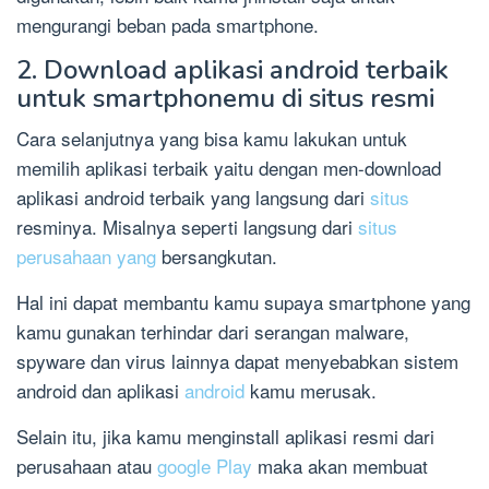
mengurangi beban pada smartphone.
2. Download aplikasi android terbaik
untuk smartphonemu di situs resmi
Cara selanjutnya yang bisa kamu lakukan untuk
memilih aplikasi terbaik yaitu dengan men-download
aplikasi android terbaik yang langsung dari
situs
resminya. Misalnya seperti langsung dari
situs
perusahaan yang
bersangkutan.
Hal ini dapat membantu kamu supaya smartphone yang
kamu gunakan terhindar dari serangan malware,
spyware dan virus lainnya dapat menyebabkan sistem
android dan aplikasi
android
kamu merusak.
Selain itu, jika kamu menginstall aplikasi resmi dari
perusahaan atau
google Play
maka akan membuat