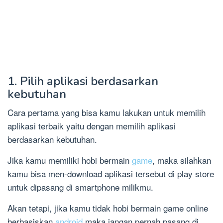
1. Pilih aplikasi berdasarkan
kebutuhan
Cara pertama yang bisa kamu lakukan untuk memilih
aplikasi terbaik yaitu dengan memilih aplikasi
berdasarkan kebutuhan.
Jika kamu memiliki hobi bermain
game
, maka silahkan
kamu bisa men-download aplikasi tersebut di play store
untuk dipasang di smartphone milikmu.
Akan tetapi, jika kamu tidak hobi bermain game online
berbasiskan
android
maka jangan pernah pasang di