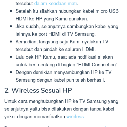
tersebut
dalam keadaan mati
.
Setelah itu silahkan hubungkan kabel micro USB
HDMI ke HP yang Kamu gunakan.
Jika sudah, selanjutnya sambungkan kabel yang
lainnya ke port HDMI di TV Samsung.
Kemudian, langsung saja Kami nyalakan TV
tersebut dan pindah ke saluran HDMI.
Lalu cek HP Kamu, saat ada notifikasi silakan
untuk beri centang di bagian “HDMI Connection”.
Dengan demikian menyambungkan HP ke TV
Samsung dengan kabel pun telah berhasil.
2. Wireless Sesuai HP
Untuk cara menghubungkan HP ke TV Samsung yang
selanjutnya yaitu bisa dilakukan dengan tanpa kabel
yakni dengan memanfaatkan
wireless
.