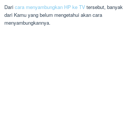
Dari
cara menyambungkan HP ke TV
tersebut, banyak
dari Kamu yang belum mengetahui akan cara
menyambungkannya.