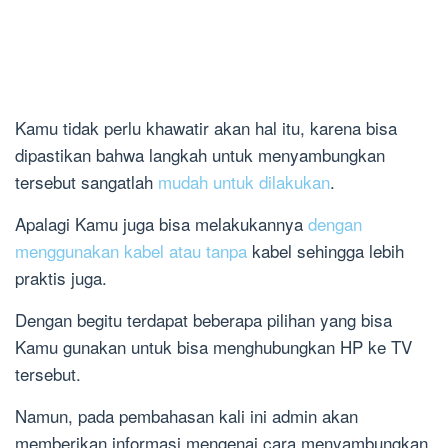
Kamu tidak perlu khawatir akan hal itu, karena bisa
dipastikan bahwa langkah untuk menyambungkan
tersebut sangatlah
mudah untuk dilakukan
.
Apalagi Kamu juga bisa melakukannya
dengan
menggunakan kabel atau tanpa
kabel sehingga lebih
praktis juga.
Dengan begitu terdapat beberapa pilihan yang bisa
Kamu gunakan untuk bisa menghubungkan HP ke TV
tersebut.
Namun, pada pembahasan kali ini admin akan
memberikan informasi mengenai cara menyambungkan