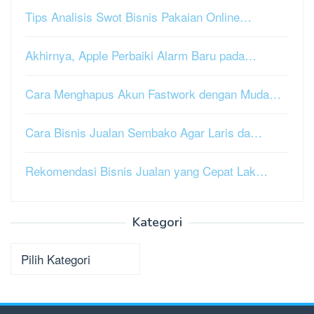
Tips Analisis Swot Bisnis Pakaian Online…
Akhirnya, Apple Perbaiki Alarm Baru pada…
Cara Menghapus Akun Fastwork dengan Muda…
Cara Bisnis Jualan Sembako Agar Laris da…
Rekomendasi Bisnis Jualan yang Cepat Lak…
Kategori
Kategori