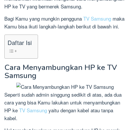
HP ke TV yang bermerek Samsung.
Bagi Kamu yang mungkin pengguna
TV Samsung
maka
Kamu bisa ikuti langkah-langkah berikut di bawah ini.
Daftar Isi
Cara Menyambungkan HP ke TV
Samsung
Seperti sudah admin singgung sedikit di atas, ada dua
cara yang bisa Kamu lakukan untuk menyambungkan
HP ke
TV Samsung
yaitu dengan kabel atau tanpa
kabel.