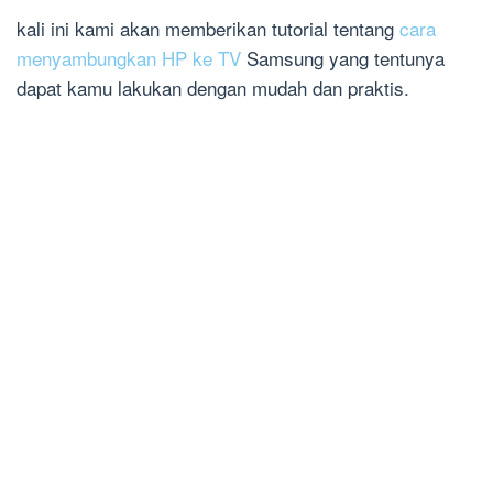
kali ini kami akan memberikan tutorial tentang
cara
menyambungkan HP ke TV
Samsung yang tentunya
dapat kamu lakukan dengan mudah dan praktis.