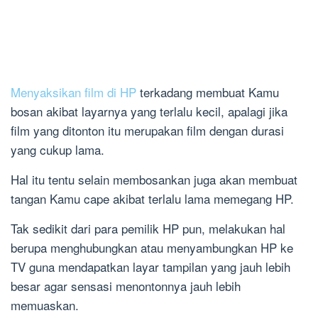
Menyaksikan film di HP
terkadang membuat Kamu
bosan akibat layarnya yang terlalu kecil, apalagi jika
film yang ditonton itu merupakan film dengan durasi
yang cukup lama.
Hal itu tentu selain membosankan juga akan membuat
tangan Kamu cape akibat terlalu lama memegang HP.
Tak sedikit dari para pemilik HP pun, melakukan hal
berupa menghubungkan atau menyambungkan HP ke
TV guna mendapatkan layar tampilan yang jauh lebih
besar agar sensasi menontonnya jauh lebih
memuaskan.