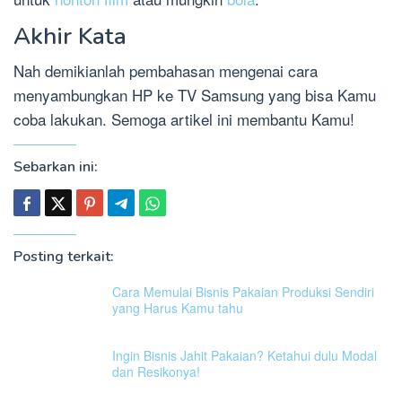
Akhir Kata
Nah demikianlah pembahasan mengenai cara
menyambungkan HP ke TV Samsung yang bisa Kamu
coba lakukan. Semoga artikel ini membantu Kamu!
Sebarkan ini:
Posting terkait:
Cara Memulai Bisnis Pakaian Produksi Sendiri
yang Harus Kamu tahu
Ingin Bisnis Jahit Pakaian? Ketahui dulu Modal
dan Resikonya!