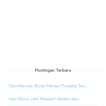
Postingan Terbaru
Cara Memulai Bisnis Pakaian Produksi Sen…
Ingin Bisnis Jahit Pakaian? Ketahui dulu…