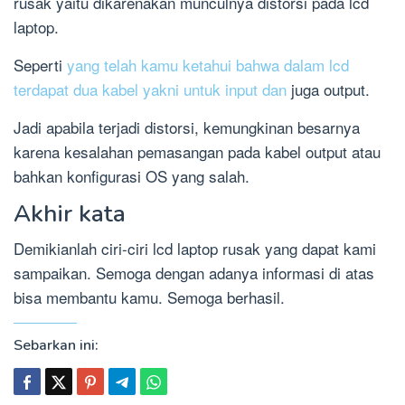
rusak yaitu dikarenakan munculnya distorsi pada lcd
laptop.
Seperti
yang telah kamu ketahui bahwa dalam lcd
terdapat dua kabel yakni untuk input dan
juga output.
Jadi apabila terjadi distorsi, kemungkinan besarnya
karena kesalahan pemasangan pada kabel output atau
bahkan konfigurasi OS yang salah.
Akhir kata
Demikianlah ciri-ciri lcd laptop rusak yang dapat kami
sampaikan. Semoga dengan adanya informasi di atas
bisa membantu kamu. Semoga berhasil.
Sebarkan ini: