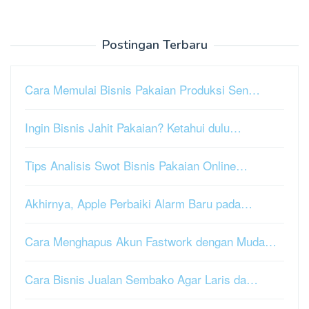
Postingan Terbaru
Cara Memulai Bisnis Pakaian Produksi Sen…
Ingin Bisnis Jahit Pakaian? Ketahui dulu…
Tips Analisis Swot Bisnis Pakaian Online…
Akhirnya, Apple Perbaiki Alarm Baru pada…
Cara Menghapus Akun Fastwork dengan Muda…
Cara Bisnis Jualan Sembako Agar Laris da…