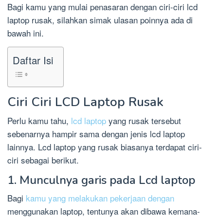
Bagi kamu yang mulai penasaran dengan ciri-ciri lcd
laptop rusak, silahkan simak ulasan poinnya ada di
bawah ini.
Daftar Isi
Ciri Ciri LCD Laptop Rusak
Perlu kamu tahu,
lcd laptop
yang rusak tersebut
sebenarnya hampir sama dengan jenis lcd laptop
lainnya. Lcd laptop yang rusak biasanya terdapat ciri-
ciri sebagai berikut.
1. Munculnya garis pada Lcd laptop
Bagi
kamu yang melakukan pekerjaan dengan
menggunakan laptop, tentunya akan dibawa kemana-