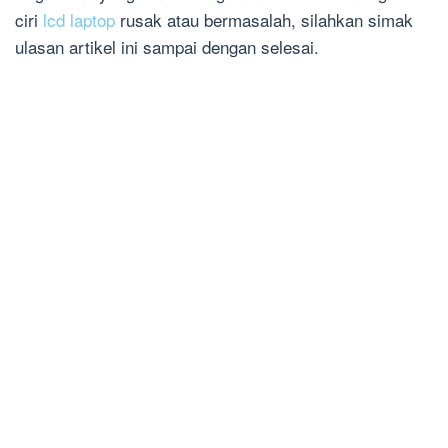
ciri
lcd laptop
rusak atau bermasalah, silahkan simak
ulasan artikel ini sampai dengan selesai.