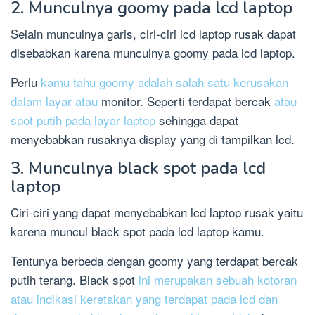
2. Munculnya goomy pada lcd laptop
Selain munculnya garis, ciri-ciri lcd laptop rusak dapat
disebabkan karena munculnya goomy pada lcd laptop.
Perlu
kamu tahu goomy adalah salah satu kerusakan
dalam layar atau
monitor. Seperti terdapat bercak
atau
spot putih pada layar laptop
sehingga dapat
menyebabkan rusaknya display yang di tampilkan lcd.
3. Munculnya black spot pada lcd
laptop
Ciri-ciri yang dapat menyebabkan lcd laptop rusak yaitu
karena muncul black spot pada lcd laptop kamu.
Tentunya berbeda dengan goomy yang terdapat bercak
putih terang. Black spot
ini merupakan sebuah kotoran
atau indikasi keretakan yang terdapat pada lcd dan