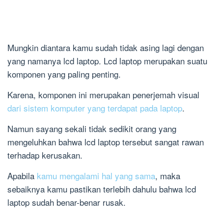
Mungkin diantara kamu sudah tidak asing lagi dengan
yang namanya lcd laptop. Lcd laptop merupakan suatu
komponen yang paling penting.
Karena, komponen ini merupakan penerjemah visual
dari sistem komputer yang terdapat pada laptop
.
Namun sayang sekali tidak sedikit orang yang
mengeluhkan bahwa lcd laptop tersebut sangat rawan
terhadap kerusakan.
Apabila
kamu mengalami hal yang sama
, maka
sebaiknya kamu pastikan terlebih dahulu bahwa lcd
laptop sudah benar-benar rusak.