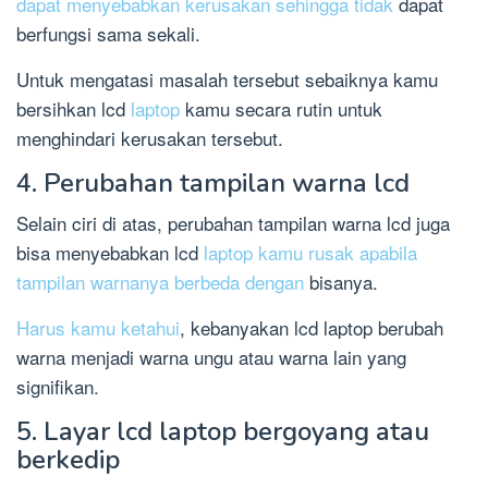
dapat menyebabkan kerusakan sehingga tidak
dapat
berfungsi sama sekali.
Untuk mengatasi masalah tersebut sebaiknya kamu
bersihkan lcd
laptop
kamu secara rutin untuk
menghindari kerusakan tersebut.
4. Perubahan tampilan warna lcd
Selain ciri di atas, perubahan tampilan warna lcd juga
bisa menyebabkan lcd
laptop kamu rusak apabila
tampilan warnanya berbeda dengan
bisanya.
Harus kamu ketahui
, kebanyakan lcd laptop berubah
warna menjadi warna ungu atau warna lain yang
signifikan.
5. Layar lcd laptop bergoyang atau
berkedip