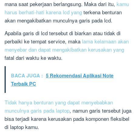
mana saat pekerjaan berlangsung. Maka dari itu,
kamu
harus berhati-hati karena lcd yang
terkena benturan
akan mengakibatkan munculnya garis pada lcd.
Apabila garis di lcd tersebut di biarkan atau tidak di
perbaiki ke tempat service, maka
lama kelamaan akan
menyebar dan dapat mengakibatkan kerusakan yang
fatal dari waktu ke waktu.
BACA JUGA :
5 Rekomendasi Aplikasi Note
Terbaik PC
Tidak hanya benturan yang dapat menyebabkan
munculnya garis pada laptop
, namun garis tersebut juga
bisa terjadi karena kerusakan pada komponen fleksibel
di laptop kamu.